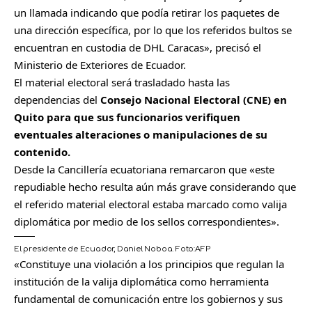
un llamada indicando que podía retirar los paquetes de
una dirección específica, por lo que los referidos bultos se
encuentran en custodia de DHL Caracas», precisó el
Ministerio de Exteriores de Ecuador.
El material electoral será trasladado hasta las
dependencias del
Consejo Nacional Electoral (CNE) en
Quito para que sus funcionarios verifiquen
eventuales alteraciones o manipulaciones de su
contenido.
Desde la Cancillería ecuatoriana remarcaron que «este
repudiable hecho resulta aún más grave considerando que
el referido material electoral estaba marcado como valija
diplomática por medio de los sellos correspondientes».
El presidente de Ecuador, Daniel Noboa.
Foto:
AFP
«Constituye una violación a los principios que regulan la
institución de la valija diplomática como herramienta
fundamental de comunicación entre los gobiernos y sus