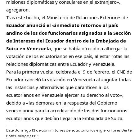
misiones diplomáticas y consulares en el extranjero»,
agregaron.
Tras este hecho, el Ministerio de Relaciones Exteriores de
Ecuador anunció el «inmediato retorno» al país
andino de los dos funcionarios asignados a la Sección
de Intereses del Ecuador dentro de la Embajada de
Suiza en Venezuela
, que se había ofrecido a albergar la
votación de los ecuatorianos en ese país, al estar rotas las
relaciones diplomáticas entre Ecuador y Venezuela.
Para la primera vuelta, celebrada el 9 de febrero, el CNE de
Ecuador canceló la votación en Venezuela al «agotar todas
las instancias y alternativas que garanticen a los
ecuatorianos en Venezuela ejercer su derecho al voto»,
debido a «las demoras en la respuesta del Gobierno
venezolano» para la acreditación de los dos funcionarios
ecuatorianos que debían llegar a la Embajada de Suiza.
Este domingo 13 de abril millones de ecuatorianos eligieron presidente.
Foto:
Collage / EFE