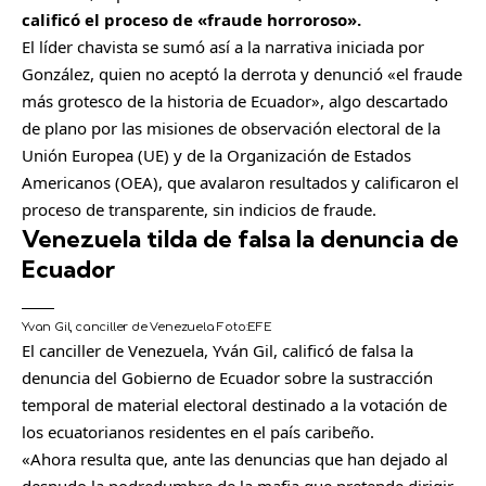
calificó el proceso de «fraude horroroso».
El líder chavista se sumó así a la narrativa iniciada por
González, quien no aceptó la derrota y denunció «el fraude
más grotesco de la historia de Ecuador», algo descartado
de plano por las misiones de observación electoral de la
Unión Europea (UE) y de la Organización de Estados
Americanos (OEA), que avalaron resultados y calificaron el
proceso de transparente, sin indicios de fraude.
Venezuela tilda de falsa la denuncia de
Ecuador
Yvan Gil, canciller de Venezuela
Foto:
EFE
El canciller de Venezuela, Yván Gil, calificó de falsa la
denuncia del Gobierno de Ecuador sobre la sustracción
temporal de material electoral destinado a la votación de
los ecuatorianos residentes en el país caribeño.
«Ahora resulta que, ante las denuncias que han dejado al