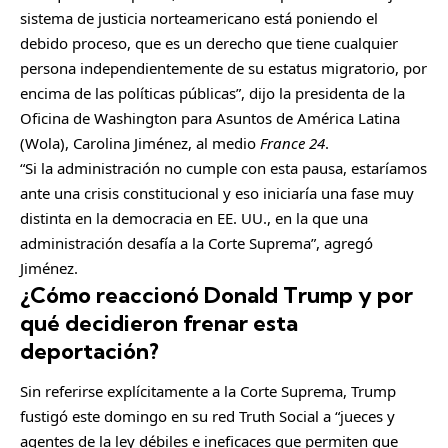
sistema de justicia norteamericano está poniendo el
debido proceso, que es un derecho que tiene cualquier
persona independientemente de su estatus migratorio, por
encima de las políticas públicas”, dijo la presidenta de la
Oficina de Washington para Asuntos de América Latina
(Wola), Carolina Jiménez, al medio
France 24
.
“Si la administración no cumple con esta pausa, estaríamos
ante una crisis constitucional y eso iniciaría una fase muy
distinta en la democracia en EE. UU., en la que una
administración desafía a la Corte Suprema”, agregó
Jiménez.
¿Cómo reaccionó Donald Trump y por
qué decidieron frenar esta
deportación?
Sin referirse explícitamente a la Corte Suprema, Trump
fustigó este domingo en su red Truth Social a “jueces y
agentes de la ley débiles e ineficaces que permiten que