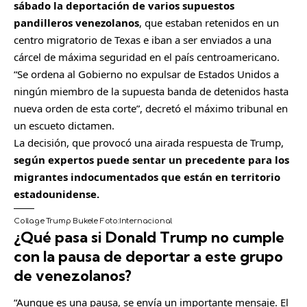
sábado la deportación de varios supuestos
pandilleros venezolanos
, que estaban retenidos en un
centro migratorio de Texas e iban a ser enviados a una
cárcel de máxima seguridad en el país centroamericano.
“Se ordena al Gobierno no expulsar de Estados Unidos a
ningún miembro de la supuesta banda de detenidos hasta
nueva orden de esta corte”, decretó el máximo tribunal en
un escueto dictamen.
La decisión, que provocó una airada respuesta de Trump,
según expertos puede sentar un precedente para los
migrantes indocumentados que están en territorio
estadounidense.
Collage Trump Bukele
Foto:
Internacional
¿Qué pasa si Donald Trump no cumple
con la pausa de deportar a este grupo
de venezolanos?
“Aunque es una pausa, se envía un importante mensaje. El