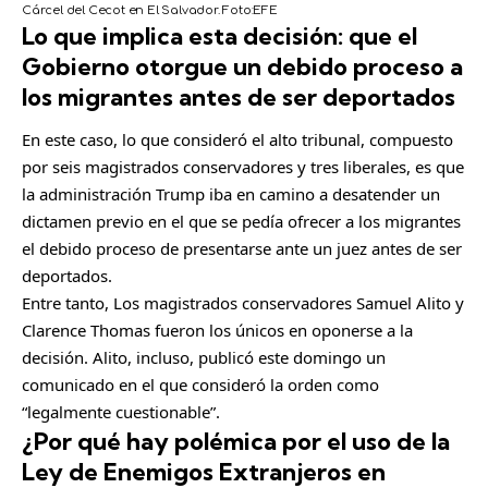
Cárcel del Cecot en El Salvador.
Foto:
EFE
Lo que implica esta decisión: que el
Gobierno otorgue un debido proceso a
los migrantes antes de ser deportados
En este caso, lo que consideró el alto tribunal, compuesto
por seis magistrados conservadores y tres liberales, es que
la administración Trump iba en camino a desatender un
dictamen previo en el que se pedía ofrecer a los migrantes
el debido proceso de presentarse ante un juez antes de ser
deportados.
Entre tanto, Los magistrados conservadores Samuel Alito y
Clarence Thomas fueron los únicos en oponerse a la
decisión. Alito, incluso, publicó este domingo un
comunicado en el que consideró la orden como
“legalmente cuestionable”.
¿Por qué hay polémica por el uso de la
Ley de Enemigos Extranjeros en