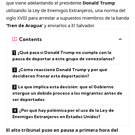
que viene adelantando el presidente
Donald Trump
utilizando la Ley de Enemigos Extranjeros, una norma del
siglo XVIII para arrestar a supuestos miembros de la banda
‘Tren de Aragua’
y enviarlos a El Salvador.
Contents
¿Qué pasa si Donald Trump no cumple con la
pausa de deportar a este grupo de venezolanos?
¿Cómo reaccionó Donald Trump y por qué
decidieron frenar esta deportación?
Lo que implica esta decisión: que el Gobierno
otorgue un debido proceso a los migrantes antes de
ser deportados
¿Por qué hay polémica por el uso de la Ley de
Enemigos Extranjeros en Estados Unidos?
El alto tribunal puso en pausa a primera hora del