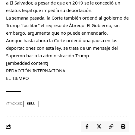
a El Salvador, a pesar de que en 2019 se le concedió un
estatus legal que impedía su deportación.
La semana pasada, la Corte también ordenó al gobierno de
Trump “facilitar” el regreso de Ábrego. El Gobierno, sin
embargo, argumenta que no puede enmendarlo.
Aunque hasta ahora la Corte ordenó una pausa en las
deportaciones con esta ley, se trata de un mensaje del
Supremo hacia la administración Trump.
[embedded content]
REDACCIÓN INTERNACIONAL
EL TIEMPO
TAGGED:
EEUU