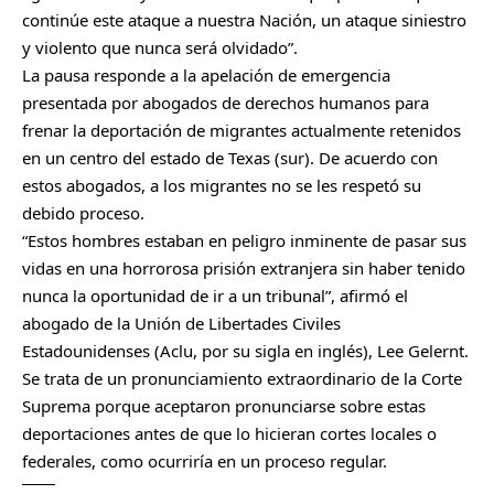
continúe este ataque a nuestra Nación, un ataque siniestro
y violento que nunca será olvidado”.
La pausa responde a la apelación de emergencia
presentada por abogados de derechos humanos para
frenar la deportación de migrantes actualmente retenidos
en un centro del estado de Texas (sur). De acuerdo con
estos abogados, a los migrantes no se les respetó su
debido proceso.
“Estos hombres estaban en peligro inminente de pasar sus
vidas en una horrorosa prisión extranjera sin haber tenido
nunca la oportunidad de ir a un tribunal”, afirmó el
abogado de la Unión de Libertades Civiles
Estadounidenses (Aclu, por su sigla en inglés), Lee Gelernt.
Se trata de un pronunciamiento extraordinario de la Corte
Suprema porque aceptaron pronunciarse sobre estas
deportaciones antes de que lo hicieran cortes locales o
federales, como ocurriría en un proceso regular.