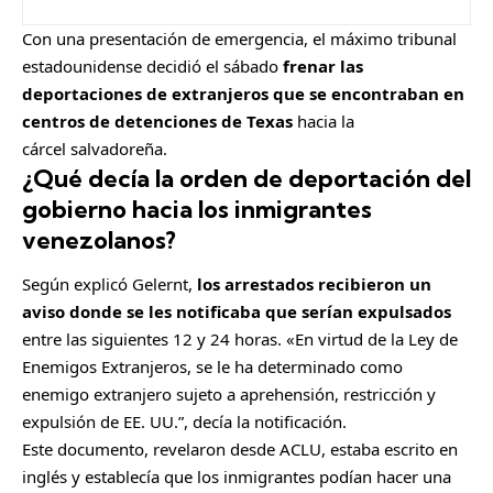
Con una presentación de emergencia, el máximo tribunal
estadounidense decidió el sábado
frenar las
deportaciones de extranjeros que se encontraban en
centros de detenciones de Texas
hacia la
cárcel salvadoreña.
¿Qué decía la orden de deportación del
gobierno hacia los inmigrantes
venezolanos?
Según explicó Gelernt,
los arrestados recibieron un
aviso donde se les notificaba que serían expulsados
entre las siguientes 12 y 24 horas. «En virtud de la Ley de
Enemigos Extranjeros, se le ha determinado como
enemigo extranjero sujeto a aprehensión, restricción y
expulsión de EE. UU.”, decía la notificación.
Este documento, revelaron desde ACLU, estaba escrito en
inglés y establecía que los inmigrantes podían hacer una