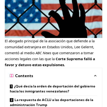
El abogado principal de la asociación que defiende a la
comunidad extranjera en Estados Unidos, Lee Gelernt,
comentó al medio
ABC News
que comenzaron a tomar
acciones legales con las que la
Corte Suprema falló a
favor y detuvo estas expulsiones.
Contents
¿Qué decía la orden de deportación del gobierno
hacia los inmigrantes venezolanos?
La respuesta de ACLU a las deportaciones de la
administración Trump