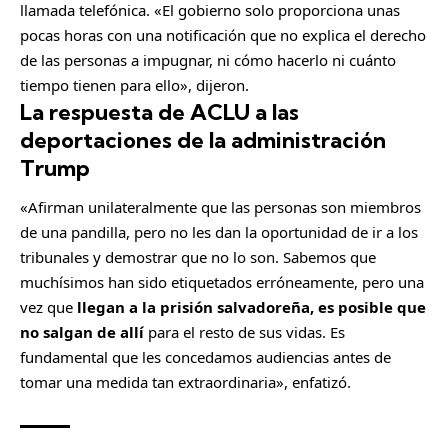
llamada telefónica. «El gobierno solo proporciona unas
pocas horas con una notificación que no explica el derecho
de las personas a impugnar, ni cómo hacerlo ni cuánto
tiempo tienen para ello», dijeron.
La respuesta de ACLU a las
deportaciones de la administración
Trump
«Afirman unilateralmente que las personas son miembros
de una pandilla, pero no les dan la oportunidad de ir a los
tribunales y demostrar que no lo son.
Sabemos que
muchísimos han sido etiquetados erróneamente, pero
una
vez que
llegan a la prisión salvadoreña, es posible que
no salgan de allí
para el resto de sus vidas. Es
fundamental que les concedamos audiencias antes de
tomar una medida tan extraordinaria», enfatizó.