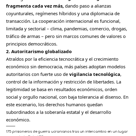
fragmenta cada vez más,
dando paso a alianzas
coyunturales, regímenes híbridos y una diplomacia de
transacción. La cooperación internacional es funcional,
limitada y sectorial – clima, pandemias, comercio, drogas,
tráfico de armas – pero sin marcos comunes de valores o
principios democráticos.
2. Autoritarismo globalizado
Atraídos por la eficiencia tecnocrática y el crecimiento
económico sin democracia, más países adoptan modelos
autoritarios con fuerte uso de
vigilancia tecnológica
,
control de la información y restricción de libertades. La
legitimidad se basa en resultados económicos, orden
social y orgullo nacional, con baja tolerancia al disenso. En
este escenario, los derechos humanos quedan
subordinados a la soberanía estatal y el desarrollo
económico.
175 prisioneros de guerra ucranianos tras un intercambio en un lugar