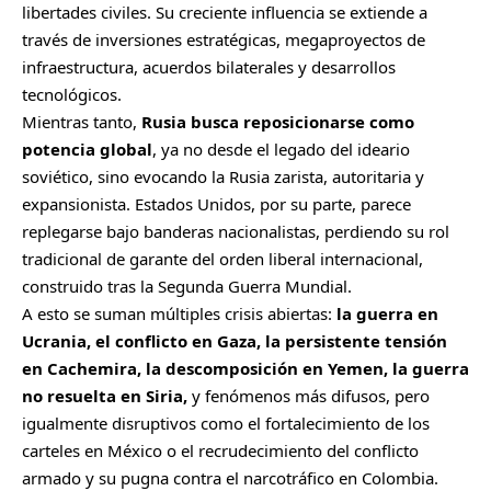
libertades civiles. Su creciente influencia se extiende a
través de inversiones estratégicas, megaproyectos de
infraestructura, acuerdos bilaterales y desarrollos
tecnológicos.
Mientras tanto,
Rusia busca reposicionarse como
potencia global
, ya no desde el legado del ideario
soviético, sino evocando la Rusia zarista, autoritaria y
expansionista. Estados Unidos, por su parte, parece
replegarse bajo banderas nacionalistas, perdiendo su rol
tradicional de garante del orden liberal internacional,
construido tras la Segunda Guerra Mundial.
A esto se suman múltiples crisis abiertas:
la guerra en
Ucrania, el conflicto en Gaza, la persistente tensión
en Cachemira, la descomposición en Yemen, la guerra
no resuelta en Siria,
y fenómenos más difusos, pero
igualmente disruptivos como el fortalecimiento de los
carteles en México o el recrudecimiento del conflicto
armado y su pugna contra el narcotráfico en Colombia.