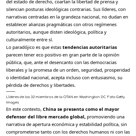
del estado de derecho, coartan la libertad de prensa y
silencian posturas ideológicas contrarias. Sus líderes, con
narrativas centradas en la grandeza nacional, no dudan en
establecer alianzas pragmáticas con otros regímenes
autoritarios, aunque disten ideológica, política y
culturalmente entre sí.
Lo paradójico es que estas
tendencias autoritarias
parecen tener eco positivo en gran parte de la opinión
pública, que, ante el desencanto con las democracias
liberales y la promesa de un orden, seguridad, prosperidad
o identidad nacional, acepta incluso con entusiasmo, su
pérdida de derechos y libertades.
Líderes de los 32 miembros de la OTAN en Washington DC.
Foto:
Getty
Images
En este contexto,
China se presenta como el mayor
defensor del libre mercado global,
promoviendo una
narrativa de apertura económica y estabilidad política, sin
comprometerse tanto con los derechos humanos ni con las