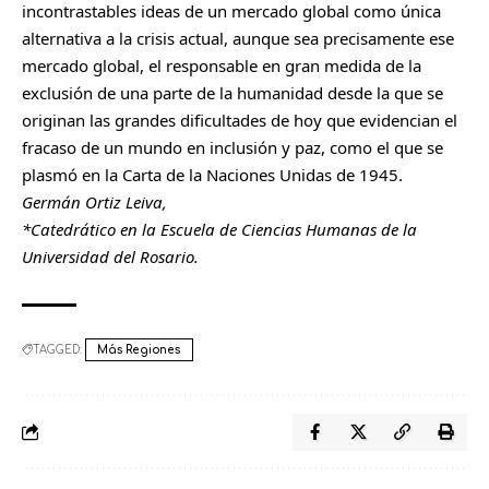
incontrastables ideas de un mercado global como única
alternativa a la crisis actual, aunque sea precisamente ese
mercado global, el responsable en gran medida de la
exclusión de una parte de la humanidad desde la que se
originan las grandes dificultades de hoy que evidencian el
fracaso de un mundo en inclusión y paz, como el que se
plasmó en la Carta de la Naciones Unidas de 1945.
Germán Ortiz Leiva,
*Catedrático en la Escuela de Ciencias Humanas de la
Universidad del Rosario.
TAGGED:
Más Regiones