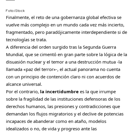
Foto:
iStock
Finalmente, el reto de una gobernanza global efectiva se
vuelve más complejo en un mundo cada vez más incierto,
fragmentado, pero paradójicamente interdependiente si de
tecnologías se trata.
A diferencia del orden surgido tras la Segunda Guerra
Mundial, que se cimentó en gran parte sobre la lógica de la
disuasión nuclear y el temor a una destrucción mutua -la
llamada «paz del terror»-, el actual panorama no cuenta
con un principio de contención claro ni con acuerdos de
alcance universal.
Por el contrario,
la incertidumbre
es la que irrumpe
sobre la fragilidad de las instituciones defensoras de los
derechos humanos, las presiones y contradicciones que
demandan los flujos migratorios y el declive de potencias
incapaces de abanderar como en ataño, modelos
idealizados o no, de vida y progreso ante las