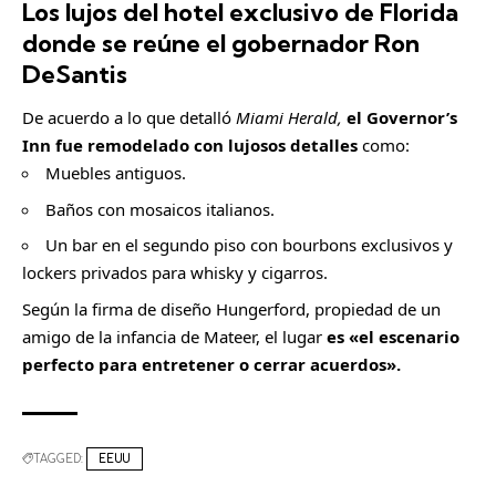
Los lujos del hotel exclusivo de Florida
donde se reúne el gobernador Ron
DeSantis
De acuerdo a lo que detalló
Miami Herald,
el Governor’s
Inn fue remodelado con lujosos detalles
como:
Muebles antiguos.
Baños con mosaicos italianos.
Un bar en el segundo piso con bourbons exclusivos y
lockers privados para whisky y cigarros.
Según la firma de diseño Hungerford, propiedad de un
amigo de la infancia de Mateer, el lugar
es «el escenario
perfecto para entretener o cerrar acuerdos».
TAGGED:
EEUU