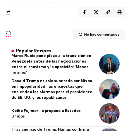
No hay comentarios
Popular Recipes
Marco Rubio pone plazo a la transición en
Venezuela antes de las negociaciones
entre el chavismo y la oposición: ‘Meses,
no años’
Donald Trump es solo superado por Nixon
en impopularidad: las encuestas que
encienden las alarmas para el presidente
de EE. UU. y los republicanos
Keiko Fujimori lo propone a Estados
Unidos
Tras anuncio de Trump, Hamás confirma