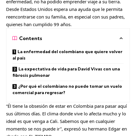
enfermedad, no ha podido emprender viaje a su tierra.
Desde Estados Unidos espera una ayuda que le permita
reencontrarse con su familia, en especial con sus padres,
quienes han cumplido 99 años.
Contents
La enfermedad del colombiano que quiere volver
al país
La expectativa de vida para David Vivas con una
fibrosis pulmonar
¿Por qué el colombiano no puede tomar un vuelo
comercial para regresar?
“Él tiene la obsesión de estar en Colombia para pasar aquí
sus últimos días. El clima donde vive lo afecta mucho y lo
ideal es que venga a Cali. Sabemos que en cualquier
momento se nos puede ir”, expresó su hermano Edgar en