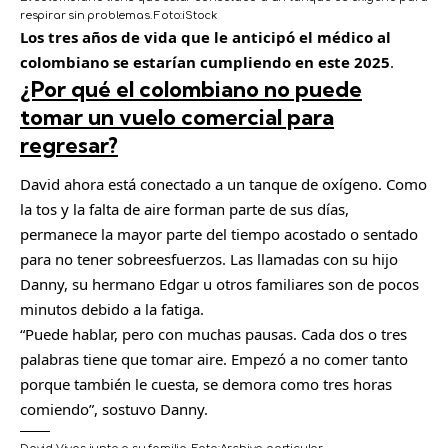
respirar sin problemas.
Foto:
iStock
Los tres años de vida que le anticipó el médico al
colombiano se estarían cumpliendo en este 2025
.
¿Por qué el colombiano no puede
tomar un vuelo comercial para
regresar?
David ahora está conectado a un tanque de oxígeno. Como
la tos y la falta de aire forman parte de sus días,
permanece la mayor parte del tiempo acostado o sentado
para no tener sobreesfuerzos. Las llamadas con su hijo
Danny, su hermano Edgar u otros familiares son de pocos
minutos debido a la fatiga.
“Puede hablar, pero con muchas pausas. Cada dos o tres
palabras tiene que tomar aire. Empezó a no comer tanto
porque también le cuesta, se demora como tres horas
comiendo”, sostuvo Danny.