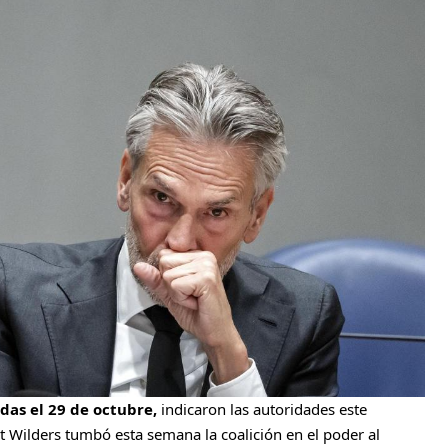
das el 29 de octubre,
indicaron las autoridades este
t Wilders tumbó esta semana la coalición en el poder al