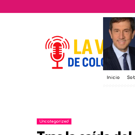
Inicio
Sob
Uncategorized