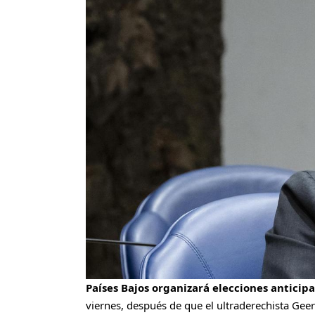
Países Bajos organizará elecciones anticipa
viernes, después de que el ultraderechista Geer