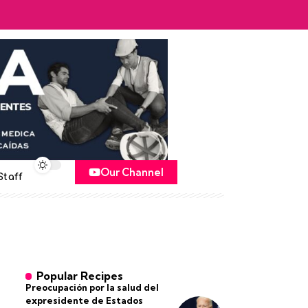
Our Channel
Staff
Popular Recipes
Preocupación por la salud del
expresidente de Estados