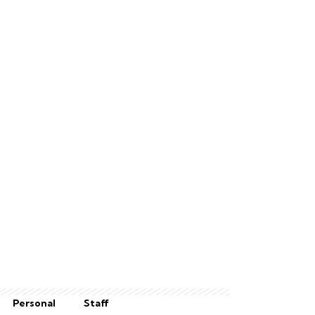
Personal
Staff