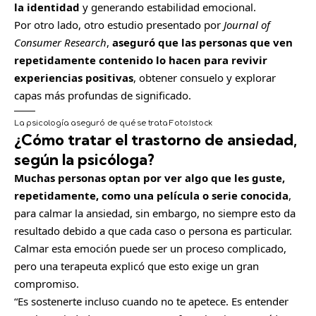
la identidad
y generando estabilidad emocional.
Por otro lado, otro estudio presentado por
Journal of
Consumer Research
,
aseguró que las personas que ven
repetidamente contenido lo hacen para revivir
experiencias positivas
, obtener consuelo y explorar
capas más profundas de significado.
La psicología aseguró de qué se trata
Foto:
Istock
¿Cómo tratar el trastorno de ansiedad,
según la psicóloga?
Muchas personas optan por ver algo que les guste,
repetidamente, como una película o serie conocida
,
para calmar la ansiedad, sin embargo, no siempre esto da
resultado debido a que cada caso o persona es particular.
Calmar esta emoción puede ser un proceso complicado,
pero una terapeuta explicó que esto exige un gran
compromiso.
“Es sostenerte incluso cuando no te apetece. Es entender