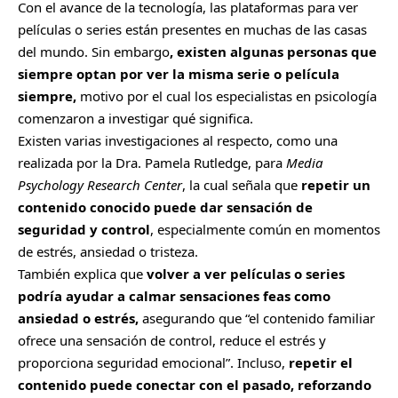
Con el avance de la tecnología, las plataformas para ver
películas o series están presentes en muchas de las casas
del mundo. Sin embargo
, existen algunas personas que
siempre optan por ver la misma serie o película
siempre,
motivo por el cual los
especialistas en psicología
comenzaron a investigar qué significa.
Existen
varias investigaciones al respecto
, como una
realizada por la Dra. Pamela Rutledge, para
Media
Psychology Research Center
, la cual señala que
repetir un
contenido conocido puede dar sensación de
seguridad y control
, especialmente común en momentos
de estrés, ansiedad o tristeza.
También explica que
volver a ver películas o series
podría ayudar a calmar sensaciones feas como
ansiedad o estrés,
asegurando que “el contenido familiar
ofrece una sensación de control, reduce el estrés y
proporciona seguridad emocional”. Incluso,
repetir el
contenido puede conectar con el pasado, reforzando