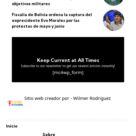
objetivos militares
Fiscalía de Bolivia ordena la captura del
expresidente Evo Morales por las
protestas de mayo y junio
Keep Current at All Times
Subscribe to our newsletter to get our newest articles instantly!
[mc4wp_form]
Sitio web creador por - Wilmer Rodriguez
Inicio
Sobre