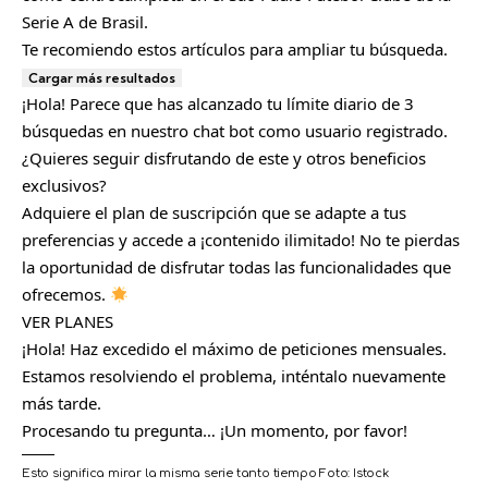
Serie A de Brasil.
Te recomiendo estos artículos para ampliar tu búsqueda.
Cargar más resultados
¡Hola! Parece que has alcanzado tu límite diario de 3
búsquedas en nuestro chat bot como usuario registrado.
¿Quieres seguir disfrutando de este y otros beneficios
exclusivos?
Adquiere el plan de suscripción que se adapte a tus
preferencias y accede a ¡contenido ilimitado! No te pierdas
la oportunidad de disfrutar todas las funcionalidades que
ofrecemos.
VER PLANES
¡Hola! Haz excedido el máximo de peticiones mensuales.
Estamos resolviendo el problema, inténtalo nuevamente
más tarde.
Procesando tu pregunta… ¡Un momento, por favor!
Esto significa mirar la misma serie tanto tiempo
Foto:
Istock