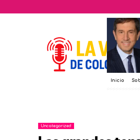
Inicio
Sob
Uncategorized