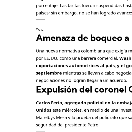
porcentaje. Las tarifas fueron suspendidas hast
países; sin embargo, no se han logrado avance
Foto:
Amenaza de boqueo a 
Una nueva normativa colombiana que exigía ma
por EE. UU. como una barrera comercial.
Washi
exportaciones automotrices al país, y el g
septiembre
mientras se llevan a cabo negocia
negociaciones no logran llegar a un acuerdo.
Expulsión del coronel 
Carlos Feria, agregado policial en la emba
Unidos
este miércoles, en medio de una invest
Marelbys Meza y la prueba del polígrafo que sal
seguridad del presidente Petro.