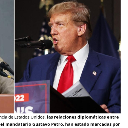
ncia de Estados Unidos,
las relaciones diplomáticas entre
del mandatario Gustavo Petro, han estado marcadas por