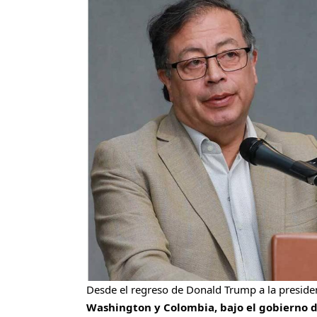
Desde el regreso de Donald Trump a la preside
Washington y Colombia, bajo el gobierno 