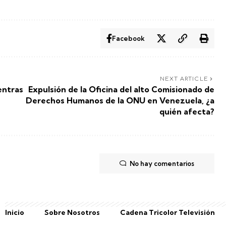
Facebook
NEXT ARTICLE
entras
Expulsión de la Oficina del alto Comisionado de
Derechos Humanos de la ONU en Venezuela, ¿a
quién afecta?
No hay comentarios
Inicio
Sobre Nosotros
Cadena Tricolor Televisión