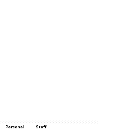
Personal
Staff