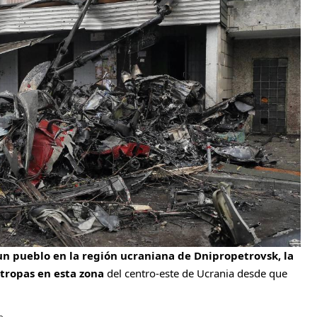
un pueblo en la región ucraniana de Dnipropetrovsk, la
tropas en esta zona
del centro-este de Ucrania desde que