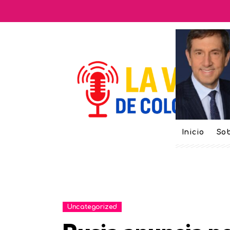
Inicio
Sob
Uncategorized