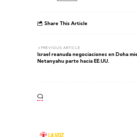
Share This Article
PREVIOUS ARTICLE
Israel reanuda negociaciones en Doha mi
Netanyahu parte hacia EE.UU.