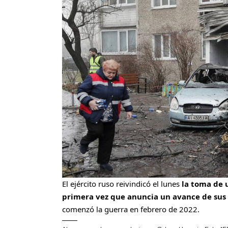
El ejército ruso reivindicó el lunes
la toma de 
primera vez que anuncia un avance de sus 
comenzó la guerra en febrero de 2022.