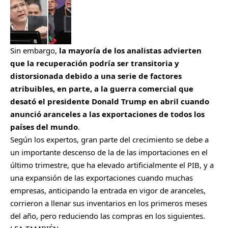
Sin embargo,
la mayoría de los analistas advierten
que la recuperación podría ser transitoria y
distorsionada debido a una serie de factores
atribuibles, en parte, a la guerra comercial que
desató el presidente Donald Trump en abril cuando
anunció aranceles a las exportaciones de todos los
países del mundo
.
Según los expertos, gran parte del crecimiento se debe a
un importante descenso de la de las importaciones en el
último trimestre, que ha elevado artificialmente el PIB, y a
una expansión de las exportaciones cuando muchas
empresas, anticipando la entrada en vigor de aranceles,
corrieron a llenar sus inventarios en los primeros meses
del año, pero reduciendo las compras en los siguientes.