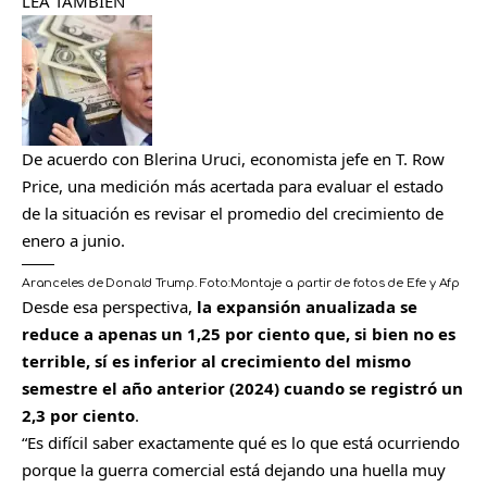
LEA TAMBIÉN
De acuerdo con Blerina Uruci, economista jefe en T. Row
Price, una medición más acertada para evaluar el estado
de la situación es revisar el promedio del crecimiento de
enero a junio.
Aranceles de Donald Trump.
Foto:
Montaje a partir de fotos de Efe y Afp
Desde esa perspectiva,
la expansión anualizada se
reduce a apenas un 1,25 por ciento que, si bien no es
terrible, sí es inferior al crecimiento del mismo
semestre el año anterior (2024) cuando se registró un
2,3 por ciento
.
“Es difícil saber exactamente qué es lo que está ocurriendo
porque la guerra comercial está dejando una huella muy