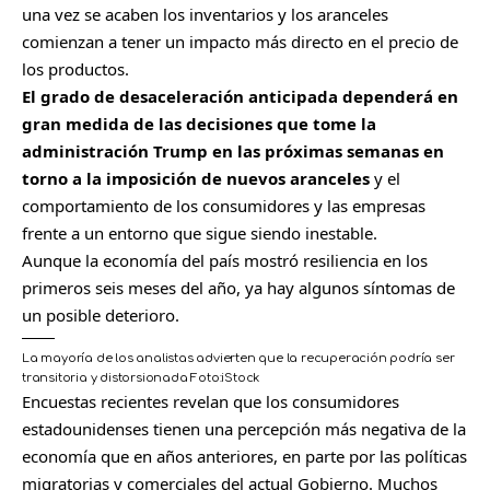
una vez se acaben los inventarios y los aranceles
comienzan a tener un impacto más directo en el precio de
los productos.
El grado de desaceleración anticipada dependerá en
gran medida de las decisiones que tome la
administración Trump en las próximas semanas en
torno a la imposición de nuevos aranceles
y el
comportamiento de los consumidores y las empresas
frente a un entorno que sigue siendo inestable.
Aunque la economía del país mostró resiliencia en los
primeros seis meses del año, ya hay algunos síntomas de
un posible deterioro.
La mayoría de los analistas advierten que la recuperación podría ser
transitoria y distorsionada
Foto:
iStock
Encuestas recientes revelan que los consumidores
estadounidenses tienen una percepción más negativa de la
economía que en años anteriores, en parte por las políticas
migratorias y comerciales del actual Gobierno. Muchos