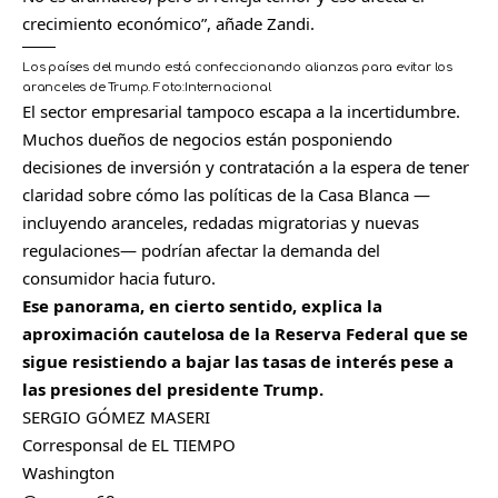
crecimiento económico”, añade Zandi.
Los países del mundo está confeccionando alianzas para evitar los
aranceles de Trump.
Foto:
Internacional
El sector empresarial tampoco escapa a la incertidumbre.
Muchos dueños de negocios están posponiendo
decisiones de inversión y contratación a la espera de tener
claridad sobre cómo las políticas de la Casa Blanca —
incluyendo aranceles, redadas migratorias y nuevas
regulaciones— podrían afectar la demanda del
consumidor hacia futuro.
Ese panorama, en cierto sentido, explica la
aproximación cautelosa de la Reserva Federal que se
sigue resistiendo a bajar las tasas de interés pese a
las presiones del presidente Trump.
SERGIO GÓMEZ MASERI
Corresponsal de EL TIEMPO
Washington