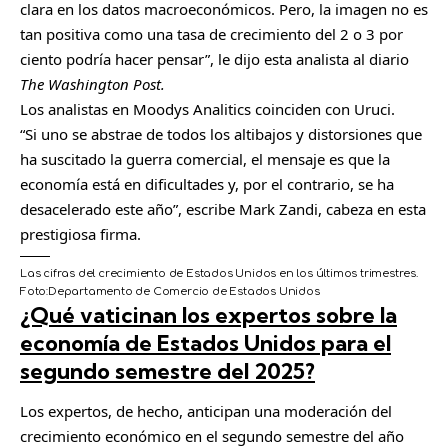
clara en los datos macroeconómicos. Pero, la imagen no es
tan positiva como una tasa de crecimiento del 2 o 3 por
ciento podría hacer pensar”, le dijo esta analista al diario
The Washington Post.
Los analistas en Moodys Analitics coinciden con Uruci.
“Si uno se abstrae de todos los altibajos y distorsiones que
ha suscitado la guerra comercial, el mensaje es que la
economía está en dificultades y, por el contrario, se ha
desacelerado este año”, escribe Mark Zandi, cabeza en esta
prestigiosa firma.
Las cifras del crecimiento de Estados Unidos en los últimos trimestres.
Foto:
Departamento de Comercio de Estados Unidos
¿Qué vaticinan los expertos sobre la
economía de Estados Unidos para el
segundo semestre del 2025?
Los expertos, de hecho, anticipan una moderación del
crecimiento económico en el segundo semestre del año