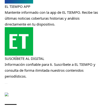
EL TIEMPO APP
Mantente informado con la app de EL TIEMPO. Recibe las
últimas noticias coberturas historias y análisis
directamente en tu dispositivo.
SUSCRÍBETE AL DIGITAL
Información confiable para ti. Suscríbete a EL TIEMPO y
consulta de forma ilimitada nuestros contenidos
periodísticos.
Cerrar