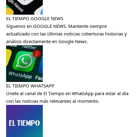
EL TIEMPO GOOGLE NEWS
Síguenos en GOOGLE NEWS. Mantente siempre
actualizado con las últimas noticias coberturas historias y
análisis directamente en Google News.
EL TIEMPO WHATSAPP
Únete al canal de El Tiempo en WhatsApp para estar al día
con las noticias más relevantes al momento.