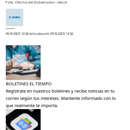
Foto:
Oficina del Gobernador – Istock
05.10.2025 12:30
Actualizado: 05.10.2025 12:30
BOLETINES EL TIEMPO
Regístrate en nuestros boletines y recibe noticias en tu
correo según tus intereses. Mantente informado con lo
que realmente te importa.