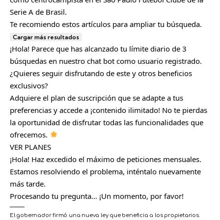
Serie A de Brasil.
Te recomiendo estos artículos para ampliar tu búsqueda.
Cargar más resultados
¡Hola! Parece que has alcanzado tu límite diario de 3
búsquedas en nuestro chat bot como usuario registrado.
¿Quieres seguir disfrutando de este y otros beneficios
exclusivos?
Adquiere el plan de suscripción que se adapte a tus
preferencias y accede a ¡contenido ilimitado! No te pierdas
la oportunidad de disfrutar todas las funcionalidades que
ofrecemos.
VER PLANES
¡Hola! Haz excedido el máximo de peticiones mensuales.
Estamos resolviendo el problema, inténtalo nuevamente
más tarde.
Procesando tu pregunta… ¡Un momento, por favor!
El gobernador firmó una nueva ley que beneficia a los propietarios.