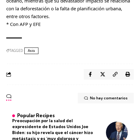
océano, mientras que su devastador impacto se relaciona
con la deforestación o la falta de planificación urbana,
entre otros factores.
* Con AFP y EFE
TAGGED:
Asia
No hay comentarios
Popular Recipes
Preocupación por la salud del
expresidente de Estados Unidos Joe
Biden: su hijo revela que el cáncer hizo
metástasis y es ‘muy doloroso y