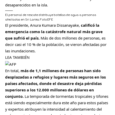
desaparecidos en la isla.
El personal de rescate distribuye botellas de agua a personas
afectadas en Sri Lanka.
Foto:
EFE
El presidente, Anura Kumara Dissanayake,
calificó la
emergencia como la catástrofe natural más grave
que sufrió el país.
Más de dos millones de personas, es
decir casi el 10 % de la población, se vieron afectadas por
las inundaciones.
LEA TAMBIÉN
En total,
más de 1,1 millones de personas han sido
desplazadas a refugios y lugares más seguros en los
países afectados, donde el desastre deja pérdidas
superiores a los 12.000 millones de dólares en
conjunto.
La temporada de tormentas tropicales y tifones
está siendo especialmente dura este año para estos países
y expertos atribuyen la intensidad al calentamiento del