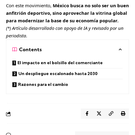
Con este movimiento,
México busca no solo ser un buen
anfitrión deportivo, sino aprovechar la vitrina global
para modernizar la base de su economía popular.
(*) Artículo desarrollado con apoyo de IA y revisado por un
periodista.
Contents
El impacto en el bolsillo del comerciante
Un despliegue escalonado hasta 2030
Razones para el cambio