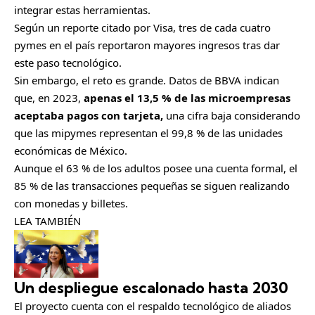
integrar estas herramientas.
Según un reporte citado por Visa, tres de cada cuatro
pymes en el país reportaron mayores ingresos tras dar
este paso tecnológico.
Sin embargo, el reto es grande. Datos de BBVA indican
que, en 2023,
apenas el 13,5 % de las microempresas
aceptaba pagos con tarjeta,
una cifra baja considerando
que las mipymes representan el 99,8 % de las unidades
económicas de México.
Aunque el 63 % de los adultos posee una cuenta formal, el
85 % de las transacciones pequeñas se siguen realizando
con monedas y billetes.
LEA TAMBIÉN
Un despliegue escalonado hasta 2030
El proyecto cuenta con el respaldo tecnológico de aliados