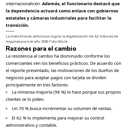
internacionalicen.
Además, el funcionario destacó que
la dependencia actuará como enlace con gobiernos
estatales y cámaras industriales para facilitar la
transición.
La meta final es ambiciosa: lograr la digitalización de 3,2 millones de
mipymes para el año 2030.
Foto:
iStock.
Razones para el cambio
La resistencia al cambio ha disminuido conforme los
comerciantes ven los beneficios prácticos. De acuerdo con
el reporte presentado, las motivaciones de los dueños de
negocios para aceptar pagos con tarjeta se dividen
principalmente en tres factores:
La inmensa mayoría (98 %) lo hace porque sus propios
clientes se lo piden.
Un 70 % busca incrementar su volumen de ventas.
El 62 % lo implementa para mejorar su control
administrativo y contable.