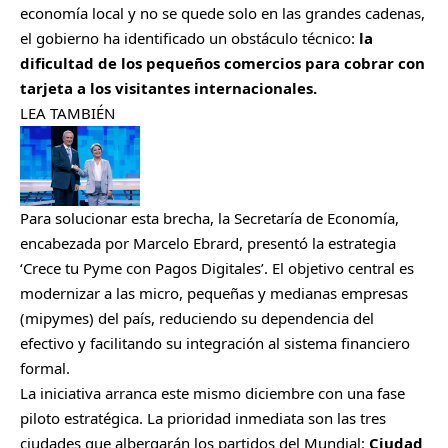
economía local y no se quede solo en las grandes cadenas,
el gobierno ha identificado un obstáculo técnico:
la
dificultad de los pequeños comercios para cobrar con
tarjeta a los visitantes internacionales.
LEA TAMBIÉN
Para solucionar esta brecha, la Secretaría de Economía,
encabezada por Marcelo Ebrard, presentó la estrategia
‘Crece tu Pyme con Pagos Digitales’. El objetivo central es
modernizar a las micro, pequeñas y medianas empresas
(mipymes) del país, reduciendo su dependencia del
efectivo y facilitando su integración al sistema financiero
formal.
La iniciativa arranca este mismo diciembre con una fase
piloto estratégica. La prioridad inmediata son las tres
ciudades que albergarán los partidos del Mundial:
Ciudad