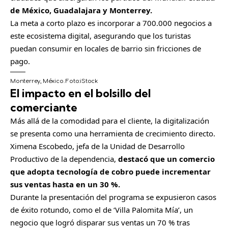
de México, Guadalajara y Monterrey.
La meta a corto plazo es incorporar a 700.000 negocios a
este ecosistema digital, asegurando que los turistas
puedan consumir en locales de barrio sin fricciones de
pago.
Monterrey, México.
Foto:
iStock
El impacto en el bolsillo del
comerciante
Más allá de la comodidad para el cliente, la digitalización
se presenta como una herramienta de crecimiento directo.
Ximena Escobedo, jefa de la Unidad de Desarrollo
Productivo de la dependencia,
destacó que un comercio
que adopta tecnología de cobro puede incrementar
sus ventas hasta en un 30 %.
Durante la presentación del programa se expusieron casos
de éxito rotundo, como el de ‘Villa Palomita Mía’, un
negocio que logró disparar sus ventas un 70 % tras