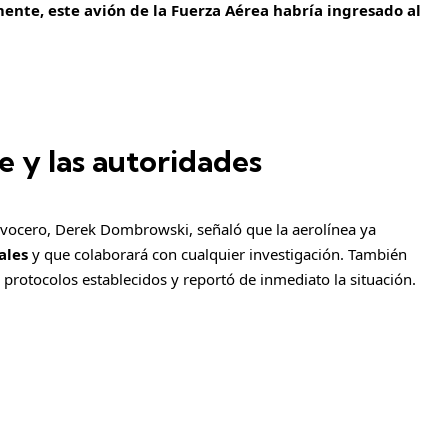
ente, este avión de la Fuerza Aérea habría ingresado al
 y las autoridades
u vocero, Derek Dombrowski, señaló que la aerolínea ya
rales
y que colaborará con cualquier investigación. También
 protocolos establecidos y reportó de inmediato la situación.