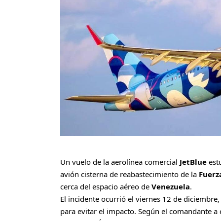
Un vuelo de la aerolínea comercial
JetBlue
est
avión cisterna de reabastecimiento de la
Fuerz
cerca del espacio aéreo de
Venezuela
.
El incidente ocurrió el viernes 12 de diciembr
para evitar el impacto. Según el comandante a