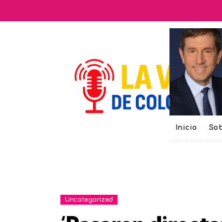
Inicio
Sob
Uncategorized