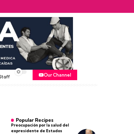
Our Channel
Staff
Popular Recipes
Preocupación por la salud del
expresidente de Estados