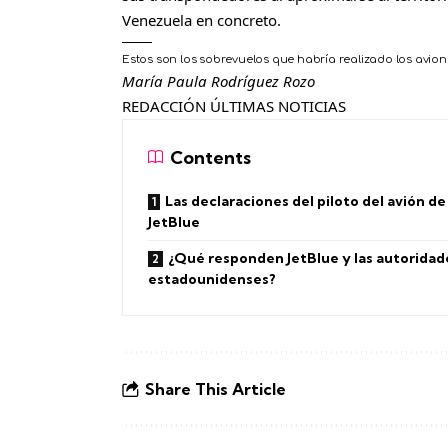
Venezuela en concreto.
Estos son los sobrevuelos que habría realizado los avi
María Paula Rodríguez Rozo
REDACCIÓN ÚLTIMAS NOTICIAS
Contents
Las declaraciones del piloto del avión de
JetBlue
¿Qué responden JetBlue y las autoridad
estadounidenses?
Share This Article