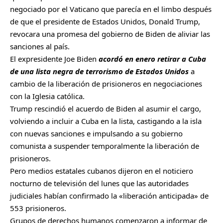
negociado por el Vaticano que parecía en el limbo después
de que el presidente de Estados Unidos, Donald Trump,
revocara una promesa del gobierno de Biden de aliviar las
sanciones al país.
El expresidente Joe Biden
acordó en enero retirar a Cuba
de una lista negra de terrorismo de Estados Unidos
a
cambio de la liberación de prisioneros en negociaciones
con la Iglesia católica.
Trump rescindió el acuerdo de Biden al asumir el cargo,
volviendo a incluir a Cuba en la lista, castigando a la isla
con nuevas sanciones e impulsando a su gobierno
comunista a suspender temporalmente la liberación de
prisioneros.
Pero medios estatales cubanos dijeron en el noticiero
nocturno de televisión del lunes que las autoridades
judiciales habían confirmado la «liberación anticipada» de
553 prisioneros.
Grupos de derechos humanos comenzaron a informar de