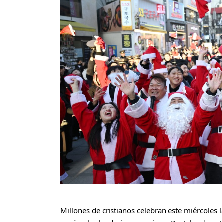
Millones de cristianos celebran este miércoles 