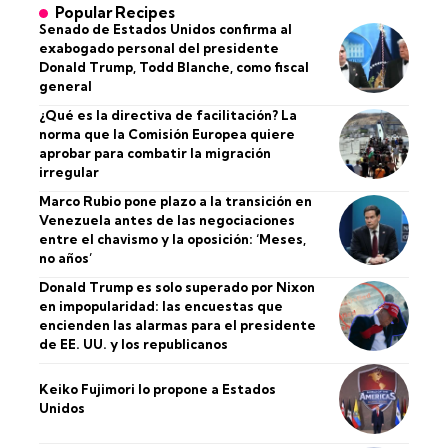
Popular Recipes
Senado de Estados Unidos confirma al
exabogado personal del presidente
Donald Trump, Todd Blanche, como fiscal
general
¿Qué es la directiva de facilitación? La
norma que la Comisión Europea quiere
aprobar para combatir la migración
irregular
Marco Rubio pone plazo a la transición en
Venezuela antes de las negociaciones
entre el chavismo y la oposición: ‘Meses,
no años’
Donald Trump es solo superado por Nixon
en impopularidad: las encuestas que
encienden las alarmas para el presidente
de EE. UU. y los republicanos
Keiko Fujimori lo propone a Estados
Unidos