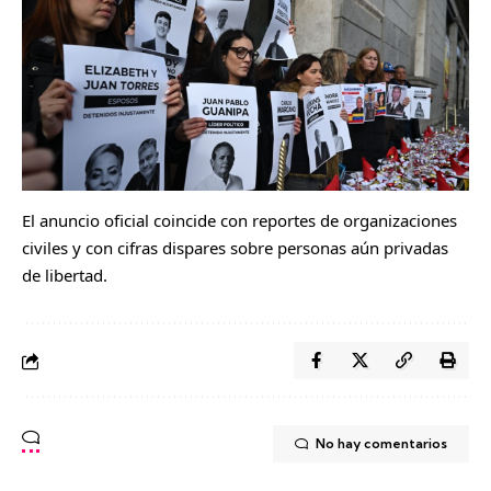
El anuncio oficial coincide con reportes de organizaciones
civiles y con cifras dispares sobre personas aún privadas
de libertad.
No hay comentarios