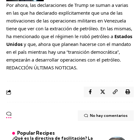
Por ahora, las declaraciones de Trump se suman a varias
en las que ha declarado explícitamente que una de las
motivaciones de las operaciones militares en Venezuela
tiene que ver con la extracción de petróleo. En las mismas,
ha mencionado que el régimen le robó petróleo a
Estados
Unidos
y que, ahora que planean hacerse con el mandato
en el país mientras hay una “transición democrática”,
empezarán a desarrollar operaciones con el petróleo.
REDACCIÓN ÚLTIMAS NOTICIAS.
No hay comentarios
Popular Recipes
¿Qué es la directiva de facilitación? La