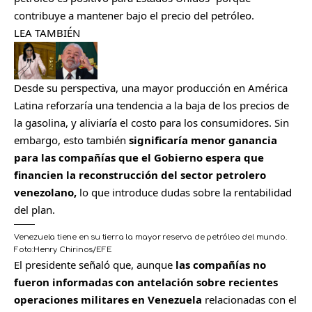
contribuye a mantener bajo el precio del petróleo.
LEA TAMBIÉN
Desde su perspectiva, una mayor producción en América
Latina reforzaría una tendencia a la baja de los precios de
la gasolina, y aliviaría el costo para los consumidores. Sin
embargo, esto también
significaría menor ganancia
para las compañías que el Gobierno espera que
financien la reconstrucción del sector petrolero
venezolano,
lo que introduce dudas sobre la rentabilidad
del plan.
Venezuela tiene en su tierra la mayor reserva de petróleo del mundo.
Foto:
Henry Chirinos/EFE
El presidente señaló que, aunque
las compañías no
fueron informadas con antelación sobre recientes
operaciones militares en Venezuela
relacionadas con el