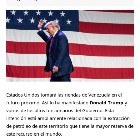
Estados Unidos tomará las riendas de Venezuela en el
futuro próximo. Así lo ha manifestado
Donald Trump
y
varios de los altos funcionarios del Gobierno. Esta
intención está ampliamente relacionada con la extracción
de petróleo de este territorio que tiene la mayor reserva de
este recurso en el mundo.