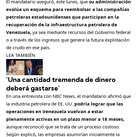
El mandatario aseguró, este lunes, que
su administración
evalúa un esquema para reembolsar a las compañías
petroleras estadounidenses que participen en la
recuperación de la infraestructura petrolera de
Venezuela,
ya sea mediante recursos del Gobierno federal
o a través de los ingresos que genere la futura explotación
de crudo en ese país.
LEA TAMBIÉN
‘Una cantidad tremenda de dinero
deberá gastarse’
En una entrevista con NBC News, el mandatario afirmó que
la industria petrolera de EE. UU.
podría lograr que las
operaciones en Venezuela vuelvan a estar
plenamente activas en un plazo menor a 18 meses,
aunque reconoció que se trata de un proceso costoso.
Según explicó, las empresas asumirían inicialmente la