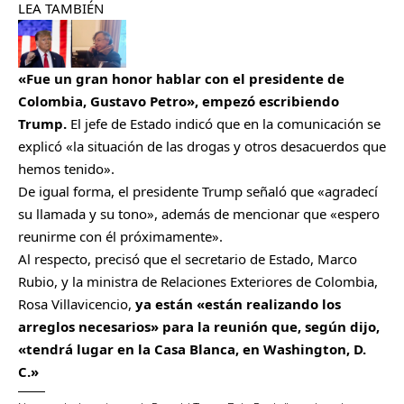
LEA TAMBIÉN
«Fue un gran honor hablar con el presidente de
Colombia, Gustavo Petro», empezó escribiendo
Trump.
El jefe de Estado indicó que en la comunicación se
explicó «la situación de las drogas y otros desacuerdos que
hemos tenido».
De igual forma, el presidente Trump señaló que «agradecí
su llamada y su tono», además de mencionar que «espero
reunirme con él próximamente».
Al respecto, precisó que el secretario de Estado, Marco
Rubio, y la ministra de Relaciones Exteriores de Colombia,
Rosa Villavicencio,
ya están «están realizando los
arreglos necesarios» para la reunión que, según dijo,
«tendrá lugar en la Casa Blanca, en Washington, D.
C.»