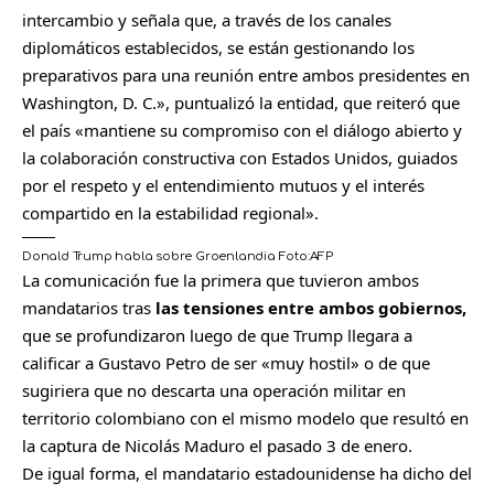
intercambio y señala que, a través de los canales
diplomáticos establecidos, se están gestionando los
preparativos para una reunión entre ambos presidentes en
Washington, D. C.», puntualizó la entidad, que reiteró que
el país «mantiene su compromiso con el diálogo abierto y
la colaboración constructiva con Estados Unidos, guiados
por el respeto y el entendimiento mutuos y el interés
compartido en la estabilidad regional».
Donald Trump habla sobre Groenlandia
Foto:
AFP
La comunicación fue la primera que tuvieron ambos
mandatarios tras
las tensiones entre ambos gobiernos,
que se profundizaron luego de que Trump llegara a
calificar a Gustavo Petro de ser «muy hostil» o de que
sugiriera que no descarta una operación militar en
territorio colombiano con el mismo modelo que resultó en
la captura de Nicolás Maduro el pasado 3 de enero.
De igual forma, el mandatario estadounidense ha dicho del