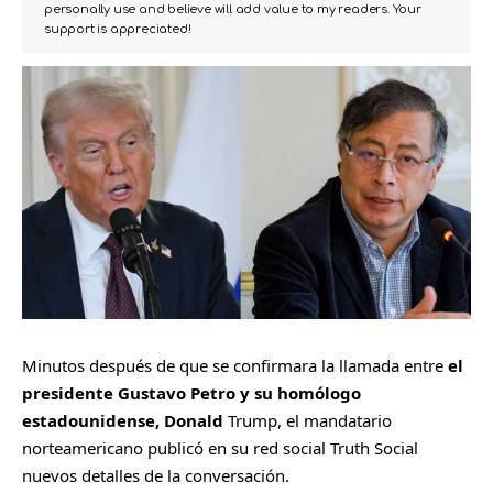
personally use and believe will add value to my readers. Your
support is appreciated!
Minutos después de que se confirmara la llamada entre
el
presidente Gustavo Petro y su homólogo
estadounidense, Donald
Trump, el mandatario
norteamericano publicó en su red social Truth Social
nuevos detalles de la conversación.