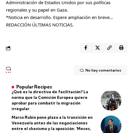
Administración de Estados Unidos por sus políticas
regionales y su papel en Gaza.
*Noticia en desarrollo. Espere ampliación en breve…
REDACCIÓN ÚLTIMAS NOTICIAS.
No hay comentarios
Popular Recipes
¿Qué es la directiva de facilitación? La
norma que la Comisión Europea quiere
aprobar para combatir la migración
irregular
Marco Rubio pone plazo a la transición en
Venezuela antes de las negociaciones
entre el chavismo y la oposición: ‘Meses,