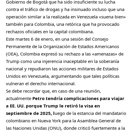
Gobierno de Bogotá que ha sido insuficiente su lucha
contra el tráfico de drogas y ha insinuado incluso que una
operación similar a la realizada en Venezuela «suena bien»
también para Colombia, una retórica que ha provocado
rechazos oficiales en la capital colombiana.
Este martes 6 de enero, en una sesión del Consejo
Permanente de la Organización de Estados Americanos
(OEA), Colombia expresó su rechazo a las «amenazas» de
Trump como una injerencia inaceptable en la soberanía
nacional y repudiaron las acciones militares de Estados
Unidos en Venezuela, argumentando que tales políticas
vulneran el derecho internacional.
Se debe recordar que, en caso de una reunión,
actualmente
Petro tendría complicaciones para viajar
a EE. UU. porque Trump le retiró la visa en
septiembre de 2025, l
uego de la estancia del mandatario
colombiano en Nueva York para la Asamblea General de
las Naciones Unidas (ONU), donde criticó fuertemente a la