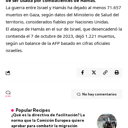
de ser usada por combatientes de Hamás.
La guerra entre Israel y Hamás ha dejado al menos 71.657
muertos en Gaza, según datos del Ministerio de Salud del
territorio, considerados fiables por Naciones Unidas.
El ataque de Hamás en el sur de Israel, que desencadenó la
contienda el 7 de octubre de 2023, dejó 1.221 muertos,
según un balance de la AFP basado en cifras oficiales
israelíes.
No hay comentarios
Popular Recipes
¿Qué es la directiva de facilitación? La
norma que la Comisión Europea quiere
aprobar para combatir la migración