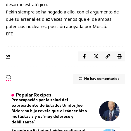
desarme estratégico.
Pekín siempre se ha negado a ello, con el argumento de
que su arsenal es diez veces menos que el de ambas
potencias nucleares, posición apoyada por Moscú.
EFE
No hay comentarios
Popular Recipes
Preocupación por la salud del
expresidente de Estados Unidos Joe
Biden: su hijo revela que el cáncer hizo
metástasis y es ‘muy doloroso y
debilitante’
Senado de Estados Unidos confirma al