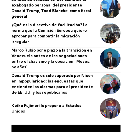
exabogado personal del presidente
Donald Trump, Todd Blanche, como fiscal
general
¿Qué es la directiva de facilitación? La
norma que la Comisión Europea quiere
aprobar para combatir la migración
irregular
Marco Rubio pone plazo a la transición en
Venezuela antes de las negociaciones
entre el chavismo y la oposición: ‘Meses,
no años’
Donald Trump es solo superado por Nixon
en impopularidad: las encuestas que
encienden las alarmas para el presidente
de EE. UU. y los republicanos
Keiko Fujimori lo propone a Estados
Unidos