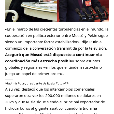
«En el marco de las crecientes turbulencias en el mundo, la
cooperación en política exterior entre Moscú y Pekín sigue
siendo un importante factor estabilizador», dijo Putin al
comienzo de la conversación transmitida por la televisión.
Aseguró que Moscú está dispuesto a continuar «la
coordinación más estrecha posible»
sobre asuntos
globales y regionales «en los que el tándem ruso-chino
juega un papel de primer orden».
Vladimir Putin, presidente de Rusia.
Foto:
AFP
A su vez, destacó que los intercambios comerciales
superaron otra vez los 200.000 millones de dólares en
2025 y que Rusia sigue siendo el principal exportador de
hidrocarburos al gigante asiático, cuando la India ha