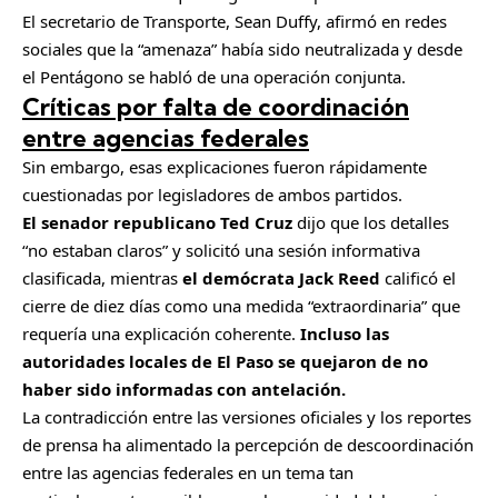
El secretario de Transporte, Sean Duffy, afirmó en redes
sociales que la “amenaza” había sido neutralizada y desde
el Pentágono se habló de una operación conjunta.
Críticas por falta de coordinación
entre agencias federales
Sin embargo, esas explicaciones fueron rápidamente
cuestionadas por legisladores de ambos partidos.
El senador republicano Ted Cruz
dijo que los detalles
“no estaban claros” y solicitó una sesión informativa
clasificada, mientras
el demócrata Jack Reed
calificó el
cierre de diez días como una medida “extraordinaria” que
requería una explicación coherente.
Incluso las
autoridades locales de El Paso se quejaron de no
haber sido informadas con antelación.
La contradicción entre las versiones oficiales y los reportes
de prensa ha alimentado la percepción de descoordinación
entre las agencias federales en un tema tan