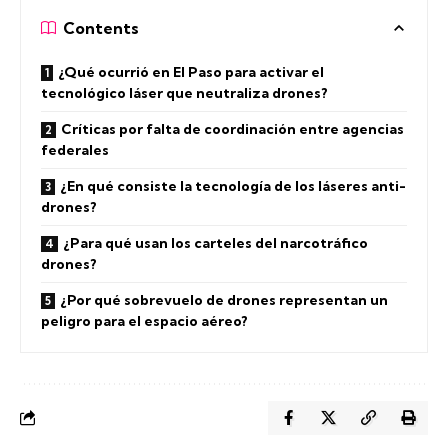
Contents
¿Qué ocurrió en El Paso para activar el
tecnológico láser que neutraliza drones?
Críticas por falta de coordinación entre agencias
federales
¿En qué consiste la tecnología de los láseres anti-
drones?
¿Para qué usan los carteles del narcotráfico
drones?
¿Por qué sobrevuelo de drones representan un
peligro para el espacio aéreo?