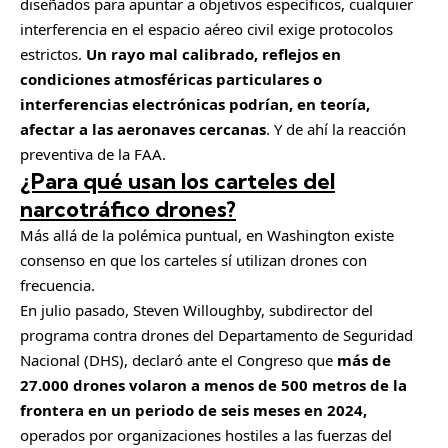
diseñados para apuntar a objetivos específicos, cualquier
interferencia en el espacio aéreo civil exige protocolos
estrictos.
Un rayo mal calibrado, reflejos en
condiciones atmosféricas particulares o
interferencias electrónicas podrían, en teoría,
afectar a las aeronaves cercanas
. Y de ahí la reacción
preventiva de la FAA.
¿Para qué usan los carteles del
narcotráfico drones?
Más allá de la polémica puntual, en Washington existe
consenso en que los carteles sí utilizan drones con
frecuencia.
En julio pasado, Steven Willoughby, subdirector del
programa contra drones del Departamento de Seguridad
Nacional (DHS), declaró ante el Congreso que
más de
27.000 drones volaron a menos de 500 metros de la
frontera en un periodo de seis meses en 2024,
operados por organizaciones hostiles a las fuerzas del