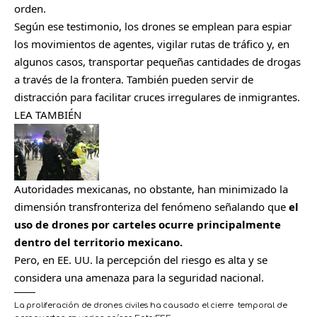
orden.
Según ese testimonio, los drones se emplean para espiar
los movimientos de agentes, vigilar rutas de tráfico y, en
algunos casos, transportar pequeñas cantidades de drogas
a través de la frontera. También pueden servir de
distracción para facilitar cruces irregulares de inmigrantes.
LEA TAMBIÉN
Autoridades mexicanas, no obstante, han minimizado la
dimensión transfronteriza del fenómeno señalando que
el
uso de drones por carteles ocurre principalmente
dentro del territorio mexicano.
Pero, en EE. UU. la percepción del riesgo es alta y se
considera una amenaza para la seguridad nacional.
La proliferación de drones civiles ha causado el cierre temporal de