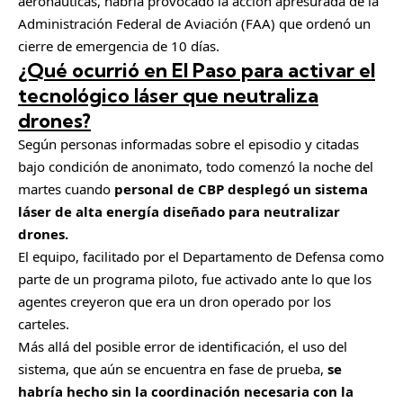
aeronáuticas, habría provocado la acción apresurada de la
Administración Federal de Aviación (FAA) que ordenó un
cierre de emergencia de 10 días.
¿Qué ocurrió en El Paso para activar el
tecnológico láser que neutraliza
drones?
Según personas informadas sobre el episodio y citadas
bajo condición de anonimato, todo comenzó la noche del
martes cuando
personal de CBP desplegó un sistema
láser de alta energía diseñado para neutralizar
drones.
El equipo, facilitado por el Departamento de Defensa como
parte de un programa piloto, fue activado ante lo que los
agentes creyeron que era un dron operado por los
carteles.
Más allá del posible error de identificación, el uso del
sistema, que aún se encuentra en fase de prueba,
se
habría hecho sin la coordinación necesaria con la