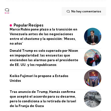
No hay comentarios
Popular Recipes
Marco Rubio pone plazo a la transición en
Venezuela antes de las negociaciones
entre el chavismo y la oposición: ‘Meses,
no años’
Donald Trump es solo superado por Nixon
en impopularidad: las encuestas que
encienden las alarmas para el presidente
de EE. UU. y los republicanos
Keiko Fujimori lo propone a Estados
Unidos
Tras anuncio de Trump, Hamás confirma
que aceptó el acuerdo para su desarme,
pero lo condiciona a la retirada de Israel
de la Franja de Gaza