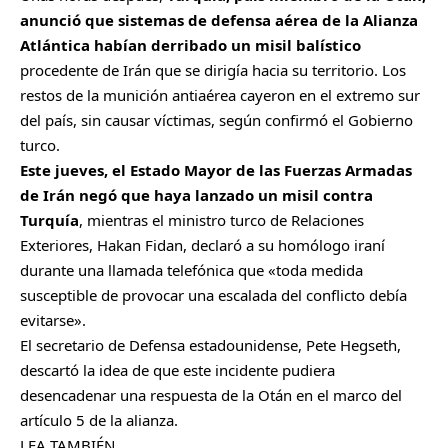
anunció que sistemas de defensa aérea de la Alianza
Atlántica habían derribado un misil balístico
procedente de Irán que se dirigía hacia su territorio. Los
restos de la munición antiaérea cayeron en el extremo sur
del país, sin causar víctimas, según confirmó el Gobierno
turco.
Este jueves, el Estado Mayor de las Fuerzas Armadas
de Irán negó que haya lanzado un misil contra
Turquía
, mientras el ministro turco de Relaciones
Exteriores, Hakan Fidan, declaró a su homólogo iraní
durante una llamada telefónica que «toda medida
susceptible de provocar una escalada del conflicto debía
evitarse».
El secretario de Defensa estadounidense, Pete Hegseth,
descartó la idea de que este incidente pudiera
desencadenar una respuesta de la Otán en el marco del
artículo 5 de la alianza.
LEA TAMBIÉN