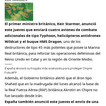
El primer ministro británico, Keir Starmer, anunció
este jueves que enviará cuatro aviones de combate
adicionales de tipo Typhoon, helicópteros antidrones
Wildcat y el buque HMS Dragon
, uno de los
destructores de tipo 45 más potentes que posee la Marina
Real británica, para reforzar las operaciones defensivas del
Reino Unido en Catar y en la región de Oriente Medio.
España enviará su fragata más avanzada para proteger Chipre.
Foto:
AFP
Además, el Gobierno británico alertó que el dron tipo
Shahed que en la madrugada del lunes alcanzó la base de
la Real Fuerza Aérea (RAF) británica Akrotiri en Chipre no
fue lanzado desde Irán.
España también anunció este jueves el envío de una