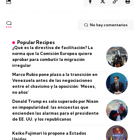
No hay comentarios
Popular Recipes
¿Qué es la directiva de facilitación? La
norma que la Comisión Europea quiere
aprobar para combatir la migración
irregular
Marco Rubio pone plazo a la transición en
Venezuela antes de las negociaciones
entre el chavismo y la oposición: ‘Meses,
no años’
Donald Trump es solo superado por Nixon
en impopularidad: las encuestas que
encienden las alarmas para el presidente
de EE. UU. y los republicanos
Keiko Fujimori lo propone a Estados
Unidos