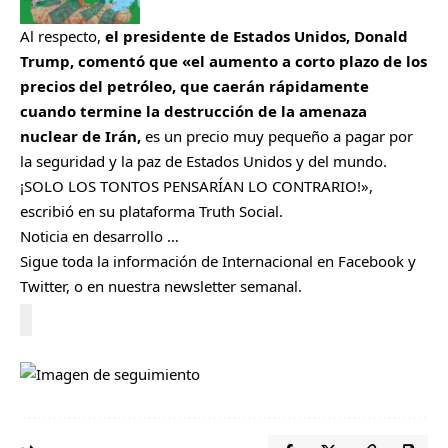
Al respecto,
el presidente de Estados Unidos, Donald
Trump, comentó que «el aumento a corto plazo de los
precios del petróleo, que caerán rápidamente
cuando termine la destrucción de la amenaza
nuclear de Irán,
es un precio muy pequeño a pagar por
la seguridad y la paz de Estados Unidos y del mundo.
¡SOLO LOS TONTOS PENSARÍAN LO CONTRARIO!»,
escribió en su plataforma Truth Social.
Noticia en desarrollo …
Sigue toda la información de Internacional en
Facebook
y
Twitter
, o en nuestra
newsletter semanal
.
Cerrar