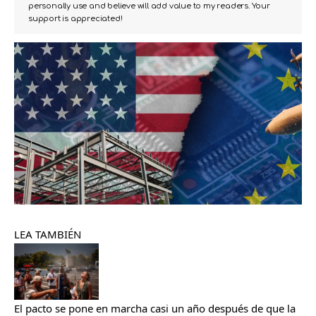
personally use and believe will add value to my readers. Your
support is appreciated!
LEA TAMBIÉN
El pacto se pone en marcha casi un año después de que la