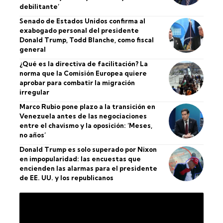
debilitante’
Senado de Estados Unidos confirma al
exabogado personal del presidente
Donald Trump, Todd Blanche, como fiscal
general
¿Qué es la directiva de facilitación? La
norma que la Comisión Europea quiere
aprobar para combatir la migración
irregular
Marco Rubio pone plazo a la transición en
Venezuela antes de las negociaciones
entre el chavismo y la oposición: ‘Meses,
no años’
Donald Trump es solo superado por Nixon
en impopularidad: las encuestas que
encienden las alarmas para el presidente
de EE. UU. y los republicanos