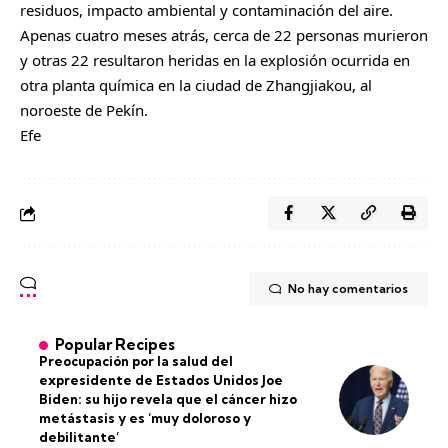
residuos, impacto ambiental y contaminación del aire.
Apenas cuatro meses atrás, cerca de 22 personas murieron
y otras 22 resultaron heridas en la explosión ocurrida en
otra planta química en la ciudad de Zhangjiakou, al
noroeste de Pekín.
Efe
No hay comentarios
Popular Recipes
Preocupación por la salud del
expresidente de Estados Unidos Joe
Biden: su hijo revela que el cáncer hizo
metástasis y es ‘muy doloroso y
debilitante’