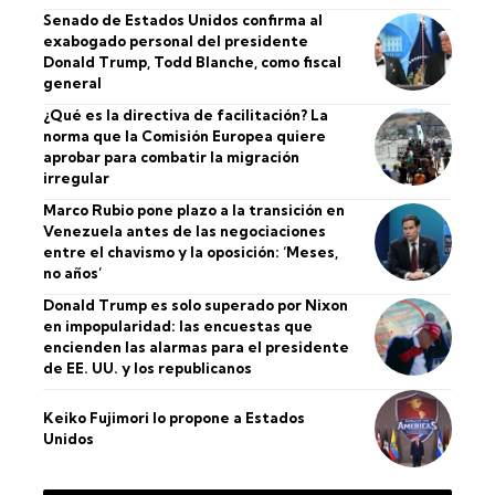
Senado de Estados Unidos confirma al
exabogado personal del presidente
Donald Trump, Todd Blanche, como fiscal
general
¿Qué es la directiva de facilitación? La
norma que la Comisión Europea quiere
aprobar para combatir la migración
irregular
Marco Rubio pone plazo a la transición en
Venezuela antes de las negociaciones
entre el chavismo y la oposición: ‘Meses,
no años’
Donald Trump es solo superado por Nixon
en impopularidad: las encuestas que
encienden las alarmas para el presidente
de EE. UU. y los republicanos
Keiko Fujimori lo propone a Estados
Unidos