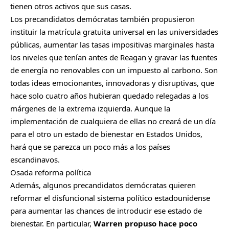
tienen otros activos que sus casas.
Los precandidatos demócratas también propusieron
instituir la matrícula gratuita universal en las universidades
públicas, aumentar las tasas impositivas marginales hasta
los niveles que tenían antes de Reagan y gravar las fuentes
de energía no renovables con un impuesto al carbono. Son
todas ideas emocionantes, innovadoras y disruptivas, que
hace solo cuatro años hubieran quedado relegadas a los
márgenes de la extrema izquierda. Aunque la
implementación de cualquiera de ellas no creará de un día
para el otro un estado de bienestar en Estados Unidos,
hará que se parezca un poco más a los países
escandinavos.
Osada reforma política
Además, algunos precandidatos demócratas quieren
reformar el disfuncional sistema político estadounidense
para aumentar las chances de introducir ese estado de
bienestar. En particular,
Warren propuso hace poco