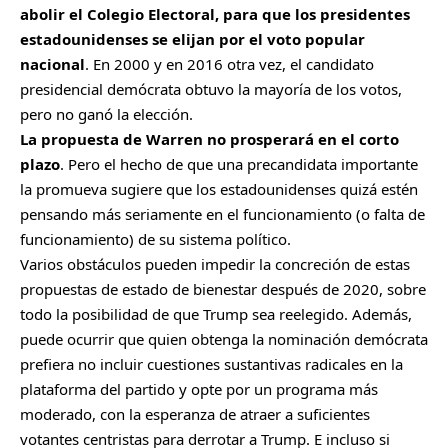
abolir el Colegio Electoral, para que los presidentes
estadounidenses se elijan por el voto popular
nacional
. En 2000 y en 2016 otra vez, el candidato
presidencial demócrata obtuvo la mayoría de los votos,
pero no ganó la elección.
La propuesta de Warren no prosperará en el corto
plazo
. Pero el hecho de que una precandidata importante
la promueva sugiere que los estadounidenses quizá estén
pensando más seriamente en el funcionamiento (o falta de
funcionamiento) de su sistema político.
Varios obstáculos pueden impedir la concreción de estas
propuestas de estado de bienestar después de 2020, sobre
todo la posibilidad de que Trump sea reelegido. Además,
puede ocurrir que quien obtenga la nominación demócrata
prefiera no incluir cuestiones sustantivas radicales en la
plataforma del partido y opte por un programa más
moderado, con la esperanza de atraer a suficientes
votantes centristas para derrotar a Trump. E incluso si