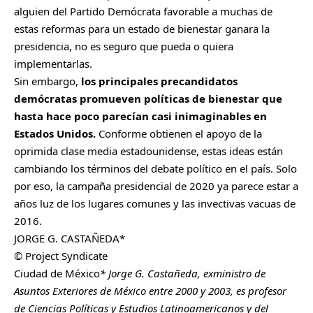
alguien del Partido Demócrata favorable a muchas de
estas reformas para un estado de bienestar ganara la
presidencia, no es seguro que pueda o quiera
implementarlas.
Sin embargo,
los principales precandidatos
demócratas promueven políticas de bienestar que
hasta hace poco parecían casi inimaginables en
Estados Unidos.
Conforme obtienen el apoyo de la
oprimida clase media estadounidense, estas ideas están
cambiando los términos del debate político en el país. Solo
por eso, la campaña presidencial de 2020 ya parece estar a
años luz de los lugares comunes y las invectivas vacuas de
2016.
JORGE G. CASTAÑEDA*
© Project Syndicate
Ciudad de México
* Jorge G. Castañeda, exministro de
Asuntos Exteriores de México entre 2000 y 2003, es profesor
de Ciencias Políticas y Estudios Latinoamericanos y del