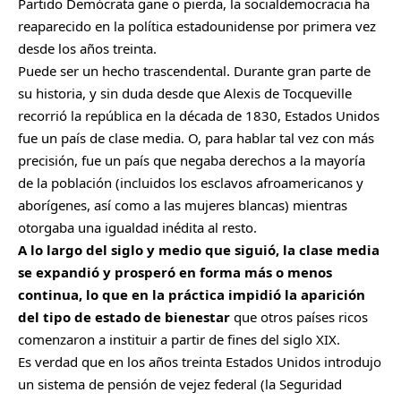
Partido Demócrata gane o pierda, la socialdemocracia ha
reaparecido en la política estadounidense por primera vez
desde los años treinta.
Puede ser un hecho trascendental. Durante gran parte de
su historia, y sin duda desde que Alexis de Tocqueville
recorrió la república en la década de 1830, Estados Unidos
fue un país de clase media. O, para hablar tal vez con más
precisión, fue un país que negaba derechos a la mayoría
de la población (incluidos los esclavos afroamericanos y
aborígenes, así como a las mujeres blancas) mientras
otorgaba una igualdad inédita al resto.
A lo largo del siglo y medio que siguió, la clase media
se expandió y prosperó en forma más o menos
continua, lo que en la práctica impidió la aparición
del tipo de estado de bienestar
que otros países ricos
comenzaron a instituir a partir de fines del siglo XIX.
Es verdad que en los años treinta Estados Unidos introdujo
un sistema de pensión de vejez federal (la Seguridad