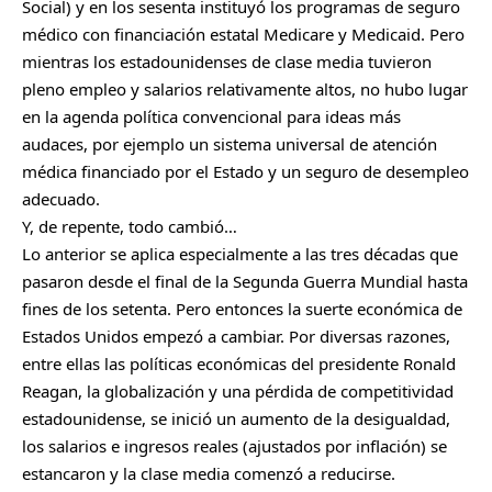
Social) y en los sesenta instituyó los programas de seguro
médico con financiación estatal Medicare y Medicaid. Pero
mientras los estadounidenses de clase media tuvieron
pleno empleo y salarios relativamente altos, no hubo lugar
en la agenda política convencional para ideas más
audaces, por ejemplo un sistema universal de atención
médica financiado por el Estado y un seguro de desempleo
adecuado.
Y, de repente, todo cambió…
Lo anterior se aplica especialmente a las tres décadas que
pasaron desde el final de la Segunda Guerra Mundial hasta
fines de los setenta. Pero entonces la suerte económica de
Estados Unidos empezó a cambiar. Por diversas razones,
entre ellas las políticas económicas del presidente Ronald
Reagan, la globalización y una pérdida de competitividad
estadounidense, se inició un aumento de la desigualdad,
los salarios e ingresos reales (ajustados por inflación) se
estancaron y la clase media comenzó a reducirse.