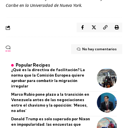
Caribe en la Universidad de Nueva York.
No hay comentarios
Popular Recipes
¿Qué es la directiva de facilitación? La
norma que la Comisión Europea quiere
aprobar para combatir la migración
irregular
Marco Rubio pone plazo a la transición en
Venezuela antes de las negociaciones
entre el chavismo y la oposición: ‘Meses,
no años’
Donald Trump es solo superado por Nixon
en impopularidad: las encuestas que