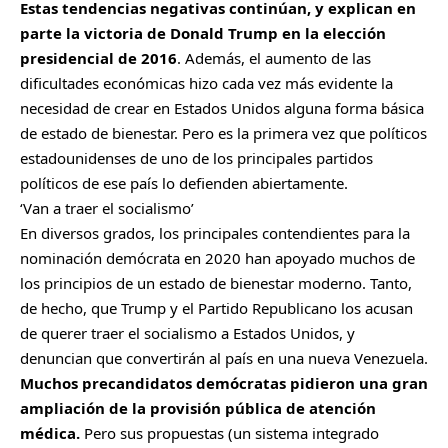
Estas tendencias negativas continúan, y explican en
parte la victoria de Donald Trump en la elección
presidencial de 2016
. Además, el aumento de las
dificultades económicas hizo cada vez más evidente la
necesidad de crear en Estados Unidos alguna forma básica
de estado de bienestar. Pero es la primera vez que políticos
estadounidenses de uno de los principales partidos
políticos de ese país lo defienden abiertamente.
‘Van a traer el socialismo’
En diversos grados, los principales contendientes para la
nominación demócrata en 2020 han apoyado muchos de
los principios de un estado de bienestar moderno. Tanto,
de hecho, que Trump y el Partido Republicano los acusan
de querer traer el socialismo a Estados Unidos, y
denuncian que convertirán al país en una nueva Venezuela.
Muchos precandidatos demócratas pidieron una gran
ampliación de la provisión pública de atención
médica.
Pero sus propuestas (un sistema integrado