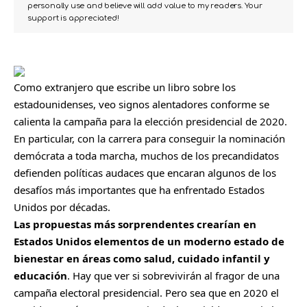
personally use and believe will add value to my readers. Your
support is appreciated!
Como extranjero que escribe un libro sobre los
estadounidenses, veo signos alentadores conforme se
calienta la campaña para la elección presidencial de 2020.
En particular, con la carrera para conseguir la nominación
demócrata a toda marcha, muchos de los precandidatos
defienden políticas audaces que encaran algunos de los
desafíos más importantes que ha enfrentado Estados
Unidos por décadas.
Las propuestas más sorprendentes crearían en
Estados Unidos elementos de un moderno estado de
bienestar en áreas como salud, cuidado infantil y
educación
. Hay que ver si sobrevivirán al fragor de una
campaña electoral presidencial. Pero sea que en 2020 el