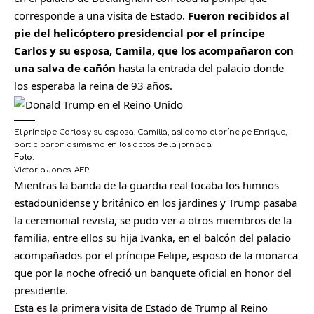
corresponde a una visita de Estado.
Fueron recibidos al
pie del helicóptero presidencial por el príncipe
Carlos y su esposa, Camila, que los acompañaron con
una salva de cañón
hasta la entrada del palacio donde
los esperaba la reina de 93 años.
El príncipe Carlos y su esposa, Camilla, así como el príncipe Enrique,
participaron asimismo en los actos de la jornada.
Foto:
Victoria Jones. AFP
Mientras la banda de la guardia real tocaba los himnos
estadounidense y británico en los jardines y Trump pasaba
la ceremonial revista, se pudo ver a otros miembros de la
familia, entre ellos su hija Ivanka, en el balcón del palacio
acompañados por el príncipe Felipe, esposo de la monarca
que por la noche ofreció un banquete oficial en honor del
presidente.
Esta es la primera visita de Estado de Trump al Reino