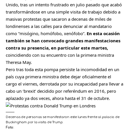
Unido, tras un intento frustrado en julio pasado que acabó
transformándose en una simple visita de trabajo debido a
masivas protestas que sacaron a decenas de miles de
londinenses a las calles para denunciar al mandatario
como “misógino, homófobo, xenófobo”.
En esta ocasión
también se han convocado grandes manifestaciones
contra su presencia, en particular este martes,
coincidiendo con su encuentro con la primera ministra
Theresa May.
Pero tras toda esta pompa persiste la incomodidad en un
país cuya primera ministra debe dejar oficialmente el
cargo el viernes, derrotada por su incapacidad para llevar a
cabo un ‘brexit’ decidido por referéndum en 2016, pero
aplazado ya dos veces, ahora hasta el 31 de octubre.
Decenas de personas se manifestaron este lunes frente al palacio de
Buckingham por la visita de Trump.
Foto: