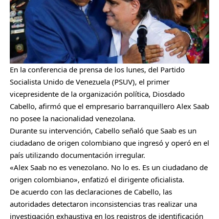
En la conferencia de prensa de los lunes, del Partido
Socialista Unido de Venezuela (PSUV), el primer
vicepresidente de la organización política, Diosdado
Cabello, afirmó que el empresario barranquillero Alex Saab
no posee la nacionalidad venezolana.
Durante su intervención, Cabello señaló que Saab es un
ciudadano de origen colombiano que ingresó y operó en el
país utilizando documentación irregular.
«Alex Saab no es venezolano. No lo es. Es un ciudadano de
origen colombiano», enfatizó el dirigente oficialista.
De acuerdo con las declaraciones de Cabello, las
autoridades detectaron inconsistencias tras realizar una
investigación exhaustiva en los registros de identificación