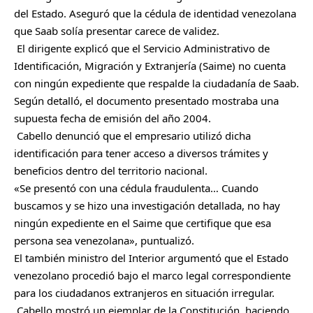
del Estado. Aseguró que la cédula de identidad venezolana
que Saab solía presentar carece de validez.
El dirigente explicó que el Servicio Administrativo de
Identificación, Migración y Extranjería (Saime) no cuenta
con ningún expediente que respalde la ciudadanía de Saab.
Según detalló, el documento presentado mostraba una
supuesta fecha de emisión del año 2004.
Cabello denunció que el empresario utilizó dicha
identificación para tener acceso a diversos trámites y
beneficios dentro del territorio nacional.
«Se presentó con una cédula fraudulenta… Cuando
buscamos y se hizo una investigación detallada, no hay
ningún expediente en el Saime que certifique que esa
persona sea venezolana», puntualizó.
El también ministro del Interior argumentó que el Estado
venezolano procedió bajo el marco legal correspondiente
para los ciudadanos extranjeros en situación irregular.
Cabello mostró un ejemplar de la Constitución, haciendo