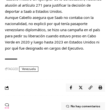
alusión al artículo 271 para justificar la decisión de
deportar a Saab a Estados Unidos.
Aunque Cabello asegura que Saab no contaba con la
nacionalidad, no explicó por qué tenía pasaporte
venezolano diplomático, se hizo una campaña en el país
para pedir su liberación cuando estuvo preso en Cabo
Verde en 2020 y luego hasta 2023 en Estados Unidos ni
por qué fue designado en cargos del Ejecutivo.
TAGGED:
Venezuela
No hay comentarios