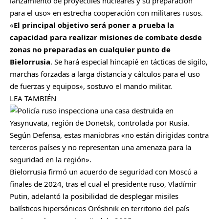
lanzamiento de proyectiles nucleares y su preparación
para el uso» en estrecha cooperación con militares rusos.
«
El principal objetivo será poner a prueba la
capacidad para realizar misiones de combate desde
zonas no preparadas en cualquier punto de
Bielorrusia
. Se hará especial hincapié en tácticas de sigilo,
marchas forzadas a larga distancia y cálculos para el uso
de fuerzas y equipos», sostuvo el mando militar.
LEA TAMBIÉN
Según Defensa, estas maniobras «no están dirigidas contra
terceros países y no representan una amenaza para la
seguridad en la región».
Bielorrusia firmó un acuerdo de seguridad con Moscú a
finales de 2024, tras el cual el presidente ruso, Vladímir
Putin, adelantó la posibilidad de desplegar misiles
balísticos hipersónicos Oréshnik en territorio del país