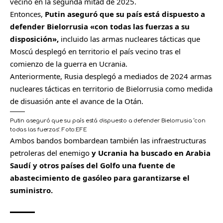
vecino en la segunda mitad de 2025.
Entonces,
Putin aseguró que su país está dispuesto a
defender Bielorrusia «con todas las fuerzas a su
disposición»,
incluido las armas nucleares tácticas que
Moscú desplegó en territorio el país vecino tras el
comienzo de la guerra en Ucrania.
Anteriormente, Rusia desplegó a mediados de 2024 armas
nucleares tácticas en territorio de Bielorrusia como medida
de disuasión ante el avance de la Otán.
Putin aseguró que su país está dispuesto a defender Bielorrusia ‘con
todas las fuerzas’.
Foto:
EFE
Ambos bandos bombardean también las infraestructuras
petroleras del enemigo
y Ucrania ha buscado en Arabia
Saudí y otros países del Golfo una fuente de
abastecimiento de gasóleo para garantizarse el
suministro.