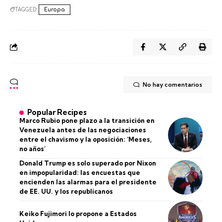
TAGGED:
Europa
No hay comentarios
Popular Recipes
Marco Rubio pone plazo a la transición en
Venezuela antes de las negociaciones
entre el chavismo y la oposición: ‘Meses,
no años’
Donald Trump es solo superado por Nixon
en impopularidad: las encuestas que
encienden las alarmas para el presidente
de EE. UU. y los republicanos
Keiko Fujimori lo propone a Estados