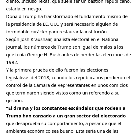
ciento. Incluso Texas, que suele ser un bastión republicano,
estaría en riesgo.
Donald Trump ha transformado el fundamento mismo de
la presidencia de EE. UU., y será necesario alguien de
formidable carácter para restaurar la institución.
Según Josh Kraushaar, analista electoral en el National
Journal, los números de Trump son igual de malos a los
que tenía George H. Bush antes de perder las elecciones de
1992.
Y la primera prueba de ello fueron las elecciones
legislativas del 2018, cuando los republicanos perdieron el
control de la Cámara de Representantes en unos comicios
que terminaron siendo vistos como un referendo a su
gestión.
“El drama y los constantes escándalos que rodean a
Trump han cansado a un gran sector del electorado
que desaprueba su comportamiento, a pesar de que el
ambiente económico sea bueno. Esta sería una de las