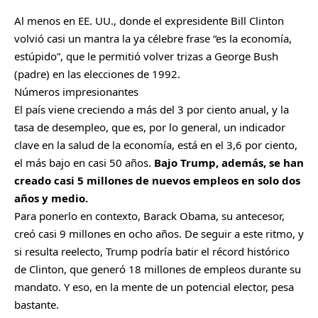
Al menos en EE. UU., donde el expresidente Bill Clinton
volvió casi un mantra la ya célebre frase “es la economía,
estúpido”, que le permitió volver trizas a George Bush
(padre) en las elecciones de 1992.
Números impresionantes
El país viene creciendo a más del 3 por ciento anual, y la
tasa de desempleo, que es, por lo general, un indicador
clave en la salud de la economía, está en el 3,6 por ciento,
el más bajo en casi 50 años.
Bajo Trump, además, se han
creado casi 5 millones de nuevos empleos en solo dos
años y medio.
Para ponerlo en contexto, Barack Obama, su antecesor,
creó casi 9 millones en ocho años. De seguir a este ritmo, y
si resulta reelecto, Trump podría batir el récord histórico
de Clinton, que generó 18 millones de empleos durante su
mandato. Y eso, en la mente de un potencial elector, pesa
bastante.