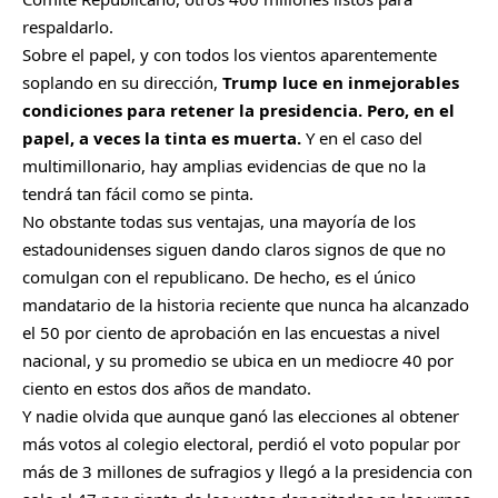
respaldarlo.
Sobre el papel, y con todos los vientos aparentemente
soplando en su dirección,
Trump luce en inmejorables
condiciones para retener la presidencia. Pero, en el
papel, a veces la tinta es muerta.
Y en el caso del
multimillonario, hay amplias evidencias de que no la
tendrá tan fácil como se pinta.
No obstante todas sus ventajas, una mayoría de los
estadounidenses siguen dando claros signos de que no
comulgan con el republicano. De hecho, es el único
mandatario de la historia reciente que nunca ha alcanzado
el 50 por ciento de aprobación en las encuestas a nivel
nacional, y su promedio se ubica en un mediocre 40 por
ciento en estos dos años de mandato.
Y nadie olvida que aunque ganó las elecciones al obtener
más votos al colegio electoral, perdió el voto popular por
más de 3 millones de sufragios y llegó a la presidencia con