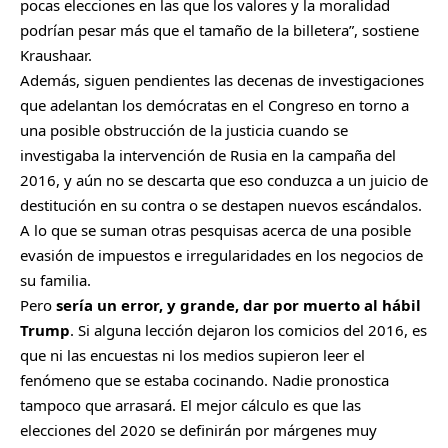
pocas elecciones en las que los valores y la moralidad
podrían pesar más que el tamaño de la billetera”, sostiene
Kraushaar.
Además, siguen pendientes las decenas de investigaciones
que adelantan los demócratas en el Congreso en torno a
una posible obstrucción de la justicia cuando se
investigaba la intervención de Rusia en la campaña del
2016, y aún no se descarta que eso conduzca a un juicio de
destitución en su contra o se destapen nuevos escándalos.
A lo que se suman otras pesquisas acerca de una posible
evasión de impuestos e irregularidades en los negocios de
su familia.
Pero
sería un error, y grande, dar por muerto al hábil
Trump
. Si alguna lección dejaron los comicios del 2016, es
que ni las encuestas ni los medios supieron leer el
fenómeno que se estaba cocinando. Nadie pronostica
tampoco que arrasará. El mejor cálculo es que las
elecciones del 2020 se definirán por márgenes muy