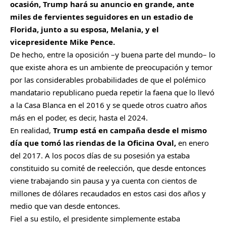
ocasión, Trump hará su anuncio en grande, ante
miles de fervientes seguidores en un estadio de
Florida, junto a su esposa, Melania, y el
vicepresidente Mike Pence.
De hecho, entre la oposición –y buena parte del mundo– lo
que existe ahora es un ambiente de preocupación y temor
por las considerables probabilidades de que el polémico
mandatario republicano pueda repetir la faena que lo llevó
a la Casa Blanca en el 2016 y se quede otros cuatro años
más en el poder, es decir, hasta el 2024.
En realidad,
Trump está en campaña desde el mismo
día que tomó las riendas de la Oficina Oval,
en enero
del 2017. A los pocos días de su posesión ya estaba
constituido su comité de reelección, que desde entonces
viene trabajando sin pausa y ya cuenta con cientos de
millones de dólares recaudados en estos casi dos años y
medio que van desde entonces.
Fiel a su estilo, el presidente simplemente estaba