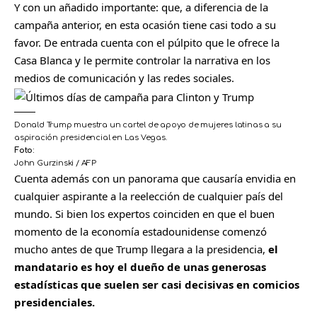
Y con un añadido importante: que, a diferencia de la
campaña anterior, en esta ocasión tiene casi todo a su
favor. De entrada cuenta con el púlpito que le ofrece la
Casa Blanca y le permite controlar la narrativa en los
medios de comunicación y las redes sociales.
Donald Trump muestra un cartel de apoyo de mujeres latinas a su
aspiración presidencial en Las Vegas.
Foto:
John Gurzinski / AFP
Cuenta además con un panorama que causaría envidia en
cualquier aspirante a la reelección de cualquier país del
mundo. Si bien los expertos coinciden en que el buen
momento de la economía estadounidense comenzó
mucho antes de que Trump llegara a la presidencia,
el
mandatario es hoy el dueño de unas generosas
estadísticas que suelen ser casi decisivas en comicios
presidenciales.