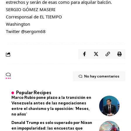
estrechos y serán de esas como para alquilar balcón.
SERGIO GÓMEZ MASERI
Corresponsal de EL TIEMPO
Washington
Twitter @sergom68
No hay comentarios
Popular Recipes
Marco Rubio pone plazo a la transición en
Venezuela antes de las negociaciones
entre el chavismo y la oposición: ‘Meses,
no años’
Donald Trump es solo superado por Nixon
en impopularidad: las encuestas que