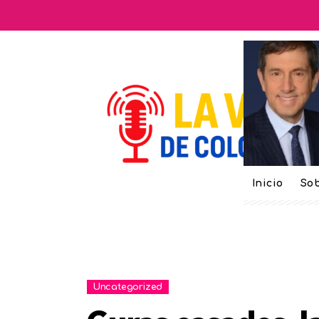
Inicio
Sob
Uncategorized