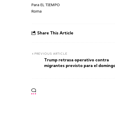
Para EL TIEMPO
Roma
Share This Article
PREVIOUS ARTICLE
Trump retrasa operativo contra
migrantes previsto para el doming