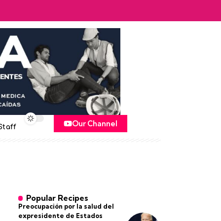
Our Channel
Staff
Popular Recipes
Preocupación por la salud del
expresidente de Estados