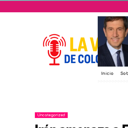
Inicio
Sob
Uncategorized