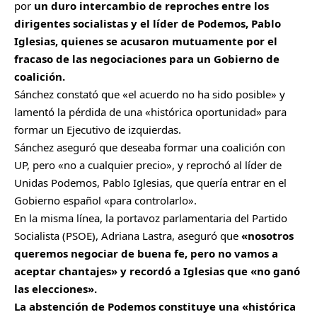
por
un duro intercambio de reproches entre los
dirigentes socialistas y el líder de Podemos, Pablo
Iglesias, quienes se acusaron mutuamente por el
fracaso de las negociaciones para un Gobierno de
coalición.
Sánchez constató que «el acuerdo no ha sido posible» y
lamentó la pérdida de una «histórica oportunidad» para
formar un Ejecutivo de izquierdas.
Sánchez aseguró que deseaba formar una coalición con
UP, pero «no a cualquier precio», y reprochó al líder de
Unidas Podemos, Pablo Iglesias, que quería entrar en el
Gobierno español «para controlarlo».
En la misma línea, la portavoz parlamentaria del Partido
Socialista (PSOE), Adriana Lastra, aseguró que
«nosotros
queremos negociar de buena fe, pero no vamos a
aceptar chantajes» y recordó a Iglesias que «no ganó
las elecciones».
La abstención de Podemos constituye una «histórica