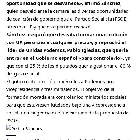
oportunidad que se desvanece», afirmó Sánchez
,
quien desveló ante la cámara las diversas oportunidades
de coalición de gobierno que el Partido Socialista (PSOE)
ofreció a UP y que este partido rechazó.
Sánchez aseguró que deseaba formar una coalición
con UP, pero «no a cualquier precio», y reprochó al
líder de Unidas Podemos, Pablo Iglesias, que quería
entrar en el Gobierno español «para controlarlo»,
ya
que con el 25 % de los diputados quería gestionar el 80 %
del gasto social.
El gobernante ofreció el miércoles a Podemos una
vicepresidencia y tres ministerios. El objetivo de la
formación morada era controlar los ministerios sociales
para que estuviesen tutelados bajo una vicepresidencia
social, una exigencia que fue excluida de la propuesta del
PSOE.