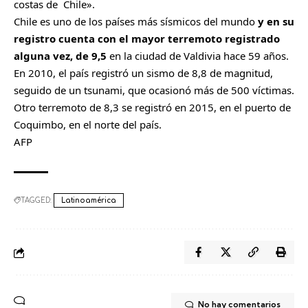
costas de Chile».
Chile es uno de los países más sísmicos del mundo
y en su
registro cuenta con el mayor terremoto registrado
alguna vez, de 9,5
en la ciudad de Valdivia hace 59 años.
En 2010, el país registró un sismo de 8,8 de magnitud,
seguido de un tsunami, que ocasionó más de 500 víctimas.
Otro terremoto de 8,3 se registró en 2015, en el puerto de
Coquimbo, en el norte del país.
AFP
TAGGED:
Latinoamérica
No hay comentarios