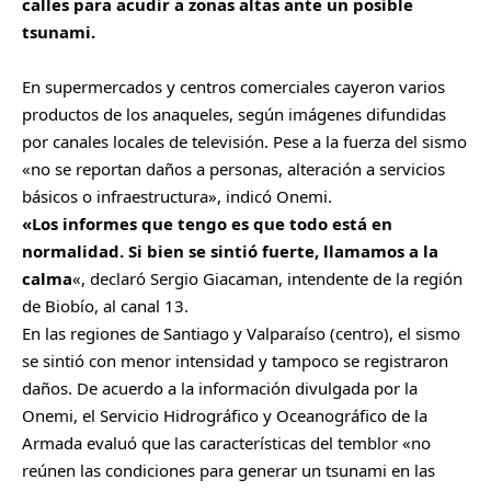
calles para acudir a zonas altas ante un posible
tsunami.
En supermercados y centros comerciales cayeron varios
productos de los anaqueles, según imágenes difundidas
por canales locales de televisión. Pese a la fuerza del sismo
«no se reportan daños a personas, alteración a servicios
básicos o infraestructura», indicó Onemi.
«Los informes que tengo es que todo está en
normalidad. Si bien se sintió fuerte, llamamos a la
calma
«, declaró Sergio Giacaman, intendente de la región
de Biobío, al canal 13.
En las regiones de Santiago y Valparaíso (centro), el sismo
se sintió con menor intensidad y tampoco se registraron
daños. De acuerdo a la información divulgada por la
Onemi, el Servicio Hidrográfico y Oceanográfico de la
Armada evaluó que las características del temblor «no
reúnen las condiciones para generar un tsunami en las