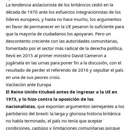
La tendencia aislacionista de los británicos cedió en la
década de 1970 ante los esfuerzos integracionistas de los
líderes europeos, y hasta no hace mucho, los argumentos
en favor de permanecer en la UE pesaron lo suficiente para
que la mayoría de ciudadanos los apoyaran. Pero un
descontento creciente con las autoridades comunitarias,
fomentado por el sector más radical de la derecha política,
llevó en 2015 al primer ministro David Cameron a
jugársela en las urnas para poner fin a la discusión, con el
resultado de perder el referendo de 2016 y sepultar el país
en una de sus peores crisis.
Vacilación ante Europa
El Reino Unido titubeó antes de ingresar a la UE en
1973, y lo hizo contra la oposición de los
nacionalistas
, que exponían argumentos semejantes a los
partidarios del brexit: la larga y gloriosa historia británica
no había terminado, el país no tenía que aceptar
condiciones, castigos y limitaciones comunitarias porque