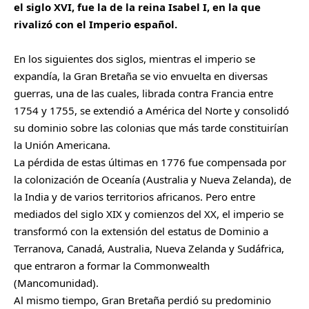
el siglo XVI, fue la de la reina Isabel I, en la que
rivalizó con el Imperio español.
En los siguientes dos siglos, mientras el imperio se
expandía, la Gran Bretaña se vio envuelta en diversas
guerras, una de las cuales, librada contra Francia entre
1754 y 1755, se extendió a América del Norte y consolidó
su dominio sobre las colonias que más tarde constituirían
la Unión Americana.
La pérdida de estas últimas en 1776 fue compensada por
la colonización de Oceanía (Australia y Nueva Zelanda), de
la India y de varios territorios africanos. Pero entre
mediados del siglo XIX y comienzos del XX, el imperio se
transformó con la extensión del estatus de Dominio a
Terranova, Canadá, Australia, Nueva Zelanda y Sudáfrica,
que entraron a formar la Commonwealth
(Mancomunidad).
Al mismo tiempo, Gran Bretaña perdió su predominio