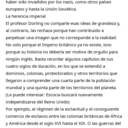
haber sido invadidos por los nazis, como otros países
europeos y hasta la Unión Soviética.
La herencia imperial
El profesor Dorling no comparte esas ideas de grandeza y,
al contrario, las rechaza porque han contribuido a
perpetuar una imagen que no corresponde a la realidad.
No solo porque el Imperio británico ya no existe, sino
porque su historia no debería ser motivo de orgullo para
ningún inglés. Basta recordar algunos capítulos de sus
cuatro siglos de duración, en los que se extendió a
dominios, colonias, protectorados y otros territorios que
llegaron a comprender una cuarta parte de la población
mundial y una quinta parte de los territorios del planeta.
(Le puede interesar: Escocia buscará nuevamente
independizarse del Reino Unido)
Por ejemplo, el régimen de la esclavitud y el consiguiente
comercio de esclavos entre las colonias británicas de África
y América desde el siglo XVI hasta el XIX. O las guerras del