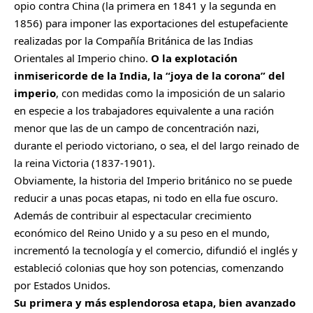
opio contra China (la primera en 1841 y la segunda en
1856) para imponer las exportaciones del estupefaciente
realizadas por la Compañía Británica de las Indias
Orientales al Imperio chino.
O la explotación
inmisericorde de la India, la “joya de la corona” del
imperio
, con medidas como la imposición de un salario
en especie a los trabajadores equivalente a una ración
menor que las de un campo de concentración nazi,
durante el periodo victoriano, o sea, el del largo reinado de
la reina Victoria (1837-1901).
Obviamente, la historia del Imperio británico no se puede
reducir a unas pocas etapas, ni todo en ella fue oscuro.
Además de contribuir al espectacular crecimiento
económico del Reino Unido y a su peso en el mundo,
incrementó la tecnología y el comercio, difundió el inglés y
estableció colonias que hoy son potencias, comenzando
por Estados Unidos.
Su primera y más esplendorosa etapa, bien avanzado