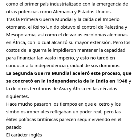
como el primer país industrializado con la emergencia de
otras potencias como Alemania y Estados Unidos.
Tras la Primera Guerra Mundial y la caída del Imperio
otomano, el Reino Unido obtuvo el control de Palestina y
Mesopotamia, así como el de varias excolonias alemanas
en África, con lo cual alcanzó su mayor extensión. Pero los
costos de la guerra le impidieron mantener la capacidad
para financiar tan vasto imperio, y esto no tardó en
conducir a la independencia gradual de sus dominios.
La Segunda Guerra Mundial aceleró este proceso, que
se concretó en la independencia de la India en 1948
y
la de otros territorios de Asia y África en las décadas
siguientes.
Hace mucho pasaron los tiempos en que el cetro y los
símbolos imperiales reflejaban un poder real, pero las
élites políticas británicas parecen seguir viviendo en el
pasado
El carácter inglés