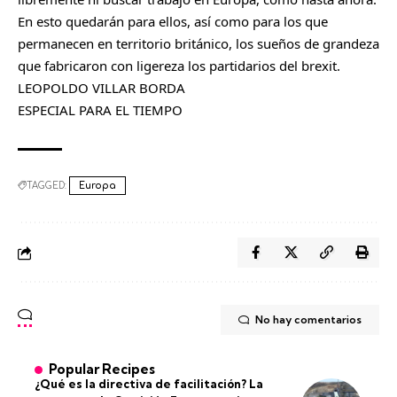
En esto quedarán para ellos, así como para los que
permanecen en territorio británico, los sueños de grandeza
que fabricaron con ligereza los partidarios del brexit.
LEOPOLDO VILLAR BORDA
ESPECIAL PARA EL TIEMPO
TAGGED:
Europa
No hay comentarios
Popular Recipes
¿Qué es la directiva de facilitación? La