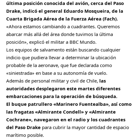
última posición conocida del avión, cerca del Paso
Drake, indicó el general Eduardo Mosqueira, de la
Cuarta Brigada Aérea de la Fuerza Aérea (Fach).
«Ahora estamos cambiando a cuadrantes. Queremos
abarcar más allá del área donde tuvimos la última
posición», explicó el militar a BBC Mundo.
Los equipos de salvamento están buscando cualquier
indicio que pudiera llevar a determinar la ubicación
probable de la aeronave, que fue declarada como
«siniestrada» en base a su autonomía de vuelo.
Además de personal militar y civil de Chile,
las
autoridades desplegaron este martes diferentes
embarcaciones para la operación de búsqueda.
El buque patrullero «Marinero Fuentealba», así como
las fragatas «Almirante Condell» y «Almirante
Cochrane», navegaron en el radio y los cuadrantes
del Paso Drake
para cubrir la mayor cantidad de espacio
marítimo posible.