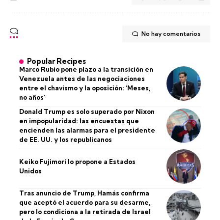
No hay comentarios
Popular Recipes
Marco Rubio pone plazo a la transición en
Venezuela antes de las negociaciones
entre el chavismo y la oposición: ‘Meses,
no años’
Donald Trump es solo superado por Nixon
en impopularidad: las encuestas que
encienden las alarmas para el presidente
de EE. UU. y los republicanos
Keiko Fujimori lo propone a Estados
Unidos
Tras anuncio de Trump, Hamás confirma
que aceptó el acuerdo para su desarme,
pero lo condiciona a la retirada de Israel