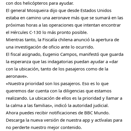
con dos helicópteros para ayudar.
El general Mosqueira dijo que desde Estados Unidos
estaba en camino una aeronave más que se sumará en las
próximas horas a las operaciones que intentan encontrar
el Hércules C-130 lo más pronto posible.
Mientras tanto, la Fiscalía chilena anunció la apertura de
una investigación de oficio ante lo ocurrido.
El fiscal asignado, Eugenio Campos, manifestó que guarda
la esperanza que las indagatorias puedan ayudar a «dar
con la ubicación, tanto de los pasajeros como de la
aeronave».
«Nuestra prioridad son los pasajeros. Eso es lo que
queremos dar cuenta con la diligencias que estamos
realizando. La ubicación de ellos es la prioridad y llamar a
la calma a las familias», indicó la autoridad judicial.
Ahora puedes recibir notificaciones de BBC Mundo.
Descarga la nueva versión de nuestra app y actívalas para
no perderte nuestro mejor contenido.