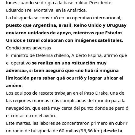
lunes cuando se dirigía a la base militar Presidente
Eduardo Frei Montalva, en la Antártica.
La búsqueda se convirtió en un operativo internacional,
puesto que Argentina, Brasil, Reino Unido y Uruguay
enviaron unidades de apoyo, mientras que Estados
Unidos e Israel colaboran con imágenes satelitales.
Condiciones adversas
El ministro de Defensa chileno, Alberto Espina, afirmó que
el operativo
se realiza en una «situación muy
adversa», si bien aseguró que «no habrá ninguna
limitación para saber qué ocurrió y lograr ubicar el
avión».
Los equipos de rescate trabajan en el Paso Drake, una de
las regiones marinas más complicadas del mundo para la
navegación, que está muy cerca del punto donde se perdió
el contacto con el avión.
Este martes, las labores se concentraron primero en cubrir
un radio de búsqueda de 60 millas (96,56 km)
desde la