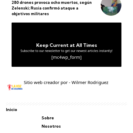
280 drones provoca ocho muertos, según
Zelenski; Rusia confirmó ataque a
objetivos militares
Keep Current at All Times
Subscribe to our newsletter to get our newest articles instantly!
[mc4wp_form]
Sitio web creador por - Wilmer Rodriguez
Inicio
Sobre
Nosotros