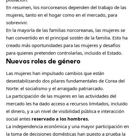
En resumen, los norcoreanos dependen del trabajo de las
mujeres, tanto en el hogar como en el mercado, para
sobrevivir.
En la mayoría de las familias norcoreanas, las mujeres se
han convertido en el principal sostén de la familia. Esto ha
creado más oportunidades para las mujeres y desafíos
para quienes pretenden controlarlas, incluido el Estado.
Nuevos roles de género
Las mujeres han impulsado cambios que están
desestabilizando dos pilares fundamentales de Corea del
Norte: el socialismo y el arraigado patriarcado.
La participación de las mujeres en las actividades del
mercado les ha dado acceso a recursos limitados, incluido
el dinero, y a un nivel de visibilidad pública e interacción
social antes
reservado a los hombres.
La independencia económica y una mayor participación en
la toma de decisiones domésticas han puesto a prueba la