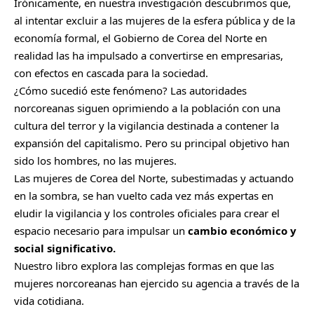
Irónicamente, en nuestra investigación descubrimos que,
al intentar excluir a las mujeres de la esfera pública y de la
economía formal, el Gobierno de Corea del Norte en
realidad las ha impulsado a convertirse en empresarias,
con efectos en cascada para la sociedad.
¿Cómo sucedió este fenómeno? Las autoridades
norcoreanas siguen oprimiendo a la población con una
cultura del terror y la vigilancia destinada a contener la
expansión del capitalismo. Pero su principal objetivo han
sido los hombres, no las mujeres.
Las mujeres de Corea del Norte, subestimadas y actuando
en la sombra, se han vuelto cada vez más expertas en
eludir la vigilancia y los controles oficiales para crear el
espacio necesario para impulsar un
cambio económico y
social significativo.
Nuestro libro explora las complejas formas en que las
mujeres norcoreanas han ejercido su agencia a través de la
vida cotidiana.