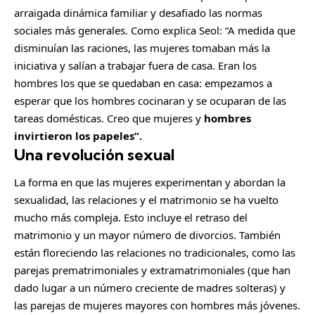
arraigada dinámica familiar y desafiado las normas
sociales más generales. Como explica Seol: “A medida que
disminuían las raciones, las mujeres tomaban más la
iniciativa y salían a trabajar fuera de casa. Eran los
hombres los que se quedaban en casa: empezamos a
esperar que los hombres cocinaran y se ocuparan de las
tareas domésticas. Creo que mujeres y
hombres
invirtieron los papeles”.
Una revolución sexual
La forma en que las mujeres experimentan y abordan la
sexualidad, las relaciones y el matrimonio se ha vuelto
mucho más compleja. Esto incluye el retraso del
matrimonio y un mayor número de divorcios. También
están floreciendo las relaciones no tradicionales, como las
parejas prematrimoniales y extramatrimoniales (que han
dado lugar a un número creciente de madres solteras) y
las parejas de mujeres mayores con hombres más jóvenes.