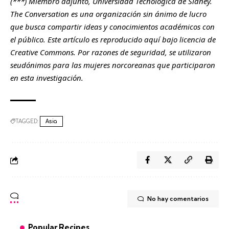
(***) Miembro adjunto, Universidad Tecnológica de Sídney.
The Conversation es una organización sin ánimo de lucro
que busca compartir ideas y conocimientos académicos con
el público. Este artículo es reproducido aquí bajo licencia de
Creative Commons. Por razones de seguridad, se utilizaron
seudónimos para las mujeres norcoreanas que participaron
en esta investigación.
TAGGED:
Asia
No hay comentarios
Popular Recipes