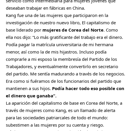
servicio como intermediaria para mujeres jóvenes que
deseaban trabajar en fábricas en China.
Kang fue una de las mujeres que participaron en la
investigación de nuestro nuevo libro, El capitalismo de
base liderado por
mujeres de Corea del Norte
. Como
ella nos dijo: “Lo más gratificante del trabajo era el dinero.
Podía pagar la matrícula universitaria de mi hermana
menor, así como la de mis hijastros. Incluso podía
comprarle a mi esposo la membresía del Partido de los
Trabajadores, y eventualmente convertirlo en secretario
del partido. Me sentía madurando a través de los negocios.
Era como si fuéramos de los funcionarios del partido que
mantienen a sus hijos.
Podía hacer todo eso posible con
el dinero que ganaba”.
La aparición del capitalismo de base en Corea del Norte, a
través de mujeres como Kang, es un llamado de alerta
para las sociedades patriarcales de todo el mundo:
subestimen a las mujeres por su cuenta y riesgo.