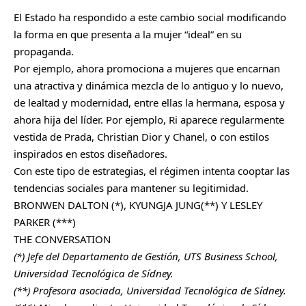
El Estado ha respondido a este cambio social modificando
la forma en que presenta a la mujer “ideal” en su
propaganda.
Por ejemplo, ahora promociona a mujeres que encarnan
una atractiva y dinámica mezcla de lo antiguo y lo nuevo,
de lealtad y modernidad, entre ellas la hermana, esposa y
ahora hija del líder. Por ejemplo, Ri aparece regularmente
vestida de Prada, Christian Dior y Chanel, o con estilos
inspirados en estos diseñadores.
Con este tipo de estrategias, el régimen intenta cooptar las
tendencias sociales para mantener su legitimidad.
BRONWEN DALTON (*), KYUNGJA JUNG(**) Y LESLEY
PARKER (***)
THE CONVERSATION
(*) Jefe del Departamento de Gestión, UTS Business School,
Universidad Tecnológica de Sídney.
(**) Profesora asociada, Universidad Tecnológica de Sídney.