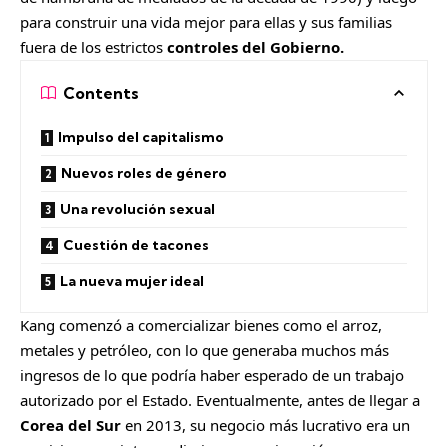
para construir una vida mejor para ellas y sus familias
fuera de los estrictos
controles del Gobierno.
Contents
Impulso del capitalismo
Nuevos roles de género
Una revolución sexual
Cuestión de tacones
La nueva mujer ideal
Kang comenzó a comercializar bienes como el arroz,
metales y petróleo, con lo que generaba muchos más
ingresos de lo que podría haber esperado de un trabajo
autorizado por el Estado. Eventualmente, antes de llegar a
Corea del Sur
en 2013, su negocio más lucrativo era un