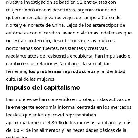
Nuestra investigación se basó en 52 entrevistas con
mujeres norcoreanas desertoras, organizaciones no
gubernamentales y varios viajes de campo a Corea del
Norte y el noreste de China. Lejos de los estereotipos de
autómatas con el cerebro lavado o víctimas indefensas que
necesitan protección, descubrimos que las mujeres
norcoreanas son fuertes, resistentes y creativas.
Mediante actos de resistencia encubierta, han impulsado el
cambio en las relaciones familiares, la sexualidad
femenina,
los problemas reproductivos
y la identidad
cultural de las mujeres.
Impulso del capitalismo
Las mujeres se han convertido en protagonistas activas de
la emergente economía informal centrada en los mercados
locales, que antes del covid representaban
aproximadamente el 80 % de los ingresos familiares y más
del 60 % de los alimentos y las necesidades básicas de la
población.