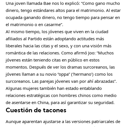
Una joven llamada Bae nos lo explicó: “Como gano mucho
dinero, tengo estándares altos para el matrimonio. Al estar
ocupada ganando dinero, no tengo tiempo para pensar en
el matrimonio o en casarme”.
Al mismo tiempo, los jóvenes que viven en la ciudad
afiliados al Partido están adoptando actitudes más
liberales hacia las citas y el sexo, y con una visión más
romántica de las relaciones. Como afirmó Joo: “Muchos
jóvenes están teniendo citas en público en estos
momentos. Después de ver los dramas surcoreanos, las
jóvenes llaman a su novio “oppa” (‘hermano’) como los
surcoreanos. Las parejas jóvenes van por ahí abrazadas”.
Algunas mujeres también han estado entablando
relaciones estratégicas con hombres chinos como medio
de asentarse en China, para así garantizar su seguridad.
Cuestión de tacones
Aunque aparentan ajustarse a las versiones patriarcales de