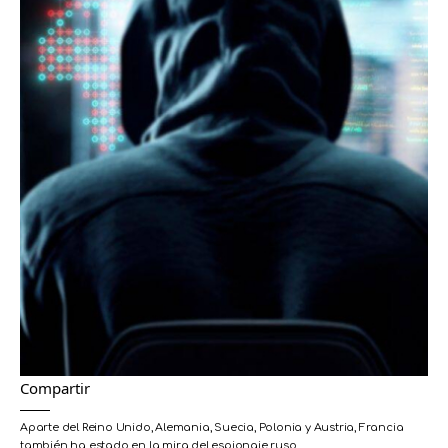
Compartir
Aparte del Reino Unido, Alemania, Suecia, Polonia y Austria, Francia
también ha estado en la mira del espionaje ruso.