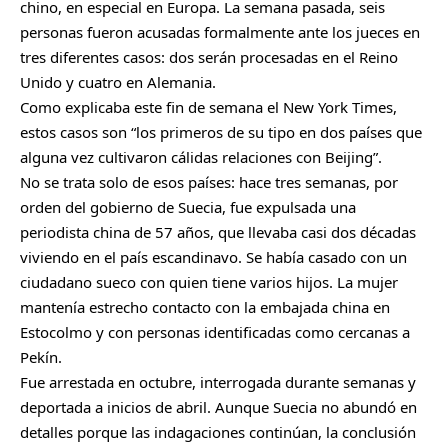
chino, en especial en Europa. La semana pasada, seis
personas fueron acusadas formalmente ante los jueces en
tres diferentes casos: dos serán procesadas en el Reino
Unido y cuatro en Alemania.
Como explicaba este fin de semana el New York Times,
estos casos son “los primeros de su tipo en dos países que
alguna vez cultivaron cálidas relaciones con Beijing”.
No se trata solo de esos países: hace tres semanas, por
orden del gobierno de Suecia, fue expulsada una
periodista china de 57 años, que llevaba casi dos décadas
viviendo en el país escandinavo. Se había casado con un
ciudadano sueco con quien tiene varios hijos. La mujer
mantenía estrecho contacto con la embajada china en
Estocolmo y con personas identificadas como cercanas a
Pekín.
Fue arrestada en octubre, interrogada durante semanas y
deportada a inicios de abril. Aunque Suecia no abundó en
detalles porque las indagaciones continúan, la conclusión