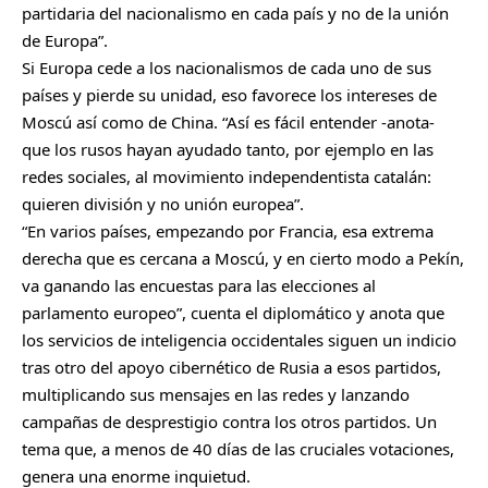
partidaria del nacionalismo en cada país y no de la unión
de Europa”.
Si Europa cede a los nacionalismos de cada uno de sus
países y pierde su unidad, eso favorece los intereses de
Moscú así como de China. “Así es fácil entender -anota-
que los rusos hayan ayudado tanto, por ejemplo en las
redes sociales, al movimiento independentista catalán:
quieren división y no unión europea”.
“En varios países, empezando por Francia, esa extrema
derecha que es cercana a Moscú, y en cierto modo a Pekín,
va ganando las encuestas para las elecciones al
parlamento europeo”, cuenta el diplomático y anota que
los servicios de inteligencia occidentales siguen un indicio
tras otro del apoyo cibernético de Rusia a esos partidos,
multiplicando sus mensajes en las redes y lanzando
campañas de desprestigio contra los otros partidos. Un
tema que, a menos de 40 días de las cruciales votaciones,
genera una enorme inquietud.