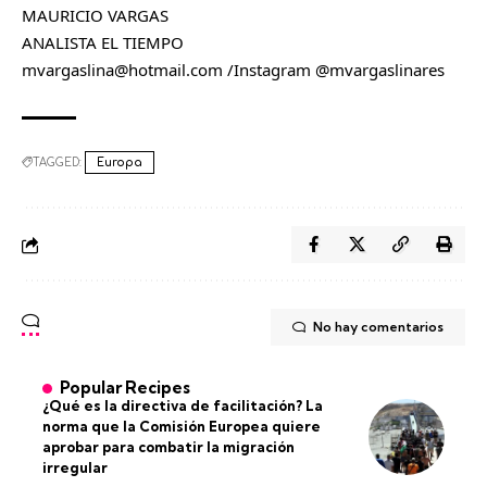
MAURICIO VARGAS
ANALISTA EL TIEMPO
mvargaslina@hotmail.com /Instagram @mvargaslinares
TAGGED:
Europa
No hay comentarios
Popular Recipes
¿Qué es la directiva de facilitación? La
norma que la Comisión Europea quiere
aprobar para combatir la migración
irregular