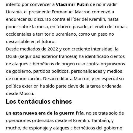
intento por convencer a
Vladimir Putin
de no invadir
Ucrania, el presidente Emmanuel Macron comenzó a
endurecer su discurso contra el líder del Kremlin, hasta
poner sobre la mesa, en febrero pasado, el envío de tropas
occidentales a territorio ucraniano, como un paso no
descartable en el futuro.
Desde mediados de 2022 y con creciente intensidad, la
DGSE (seguridad exterior francesa) ha identificado cientos
de ataques cibernéticos de origen ruso contra organismos
de gobierno, partidos políticos, personalidades y medios
de comunicación. Desacreditar a Macron, y en especial su
política exterior, ha sido parte clave de la tarea ordenada
desde Moscú.
Los tentáculos chinos
En esta nueva era de la guerra fría
, no se trata solo de
operaciones ordenadas desde el Kremlin. También, y
mucho, de espionaje y ataques cibernéticos del gobierno