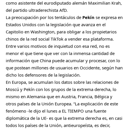
como asistente del eurodiputado alemán Maximilian Krah,
del partido ultraderechista AfD.
La preocupación por los tentáculos de
Pekín
se expresa en
Estados Unidos con la legislación que avanza en el
Capitolio en Washington, para obligar a los propietarios
chinos de la red social TikTok a vender esa plataforma.
Entre varios motivos de inquietud con esa red, no es
menor el que tiene que ver con la inmensa cantidad de
información que China puede acumular y procesar, con lo
que postean millones de usuarios en Occidente, según han
dicho los defensores de la legislación.
En Europa, se acumulan los datos sobre las relaciones de
Moscú y Pekín con los grupos de la extrema derecha, lo
mismo en Alemania que en Austria, Francia, Bélgica y
otros países de la Unión Europea. “La explicación de este
fenómeno -le dijo el lunes a EL TIEMPO una fuente
diplomática de la UE- es que la extrema derecha es, en casi
todos los países de la Unión, antieuropeísta, es decir,