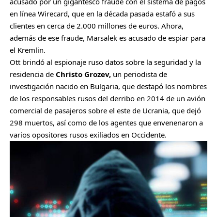
acusado por un gigantesco fraude con el sistema de pagos
en línea Wirecard, que en la década pasada estafó a sus
clientes en cerca de 2.000 millones de euros. Ahora,
además de ese fraude, Marsalek es acusado de espiar para
el Kremlin.
Ott brindó al espionaje ruso datos sobre la seguridad y la
residencia de
Christo Grozev,
un periodista de
investigación nacido en Bulgaria, que destapó los nombres
de los responsables rusos del derribo en 2014 de un avión
comercial de pasajeros sobre el este de Ucrania, que dejó
298 muertos, así como de los agentes que envenenaron a
varios opositores rusos exiliados en Occidente.