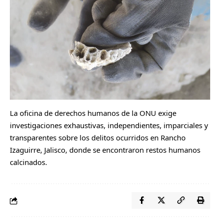
La oficina de derechos humanos de la ONU exige
investigaciones exhaustivas, independientes, imparciales y
transparentes sobre los delitos ocurridos en Rancho
Izaguirre, Jalisco, donde se encontraron restos humanos
calcinados.