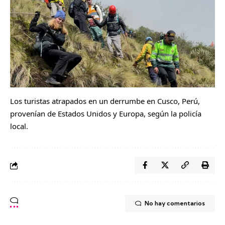
Los turistas atrapados en un derrumbe en Cusco, Perú,
provenían de Estados Unidos y Europa, según la policía
local.
No hay comentarios