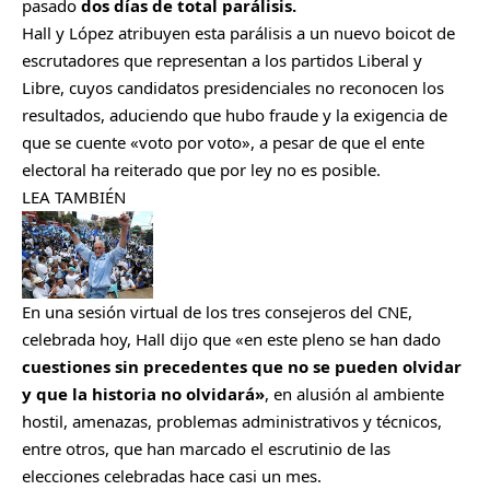
pasado
dos días de total parálisis.
Hall y López atribuyen esta parálisis a un nuevo boicot de
escrutadores que representan a los partidos Liberal y
Libre, cuyos candidatos presidenciales no reconocen los
resultados, aduciendo que hubo fraude y la exigencia de
que se cuente «voto por voto», a pesar de que el ente
electoral ha reiterado que por ley no es posible.
LEA TAMBIÉN
En una sesión virtual de los tres consejeros del CNE,
celebrada hoy, Hall dijo que «en este pleno se han dado
cuestiones sin precedentes que no se pueden olvidar
y que la historia no olvidará»
, en alusión al ambiente
hostil, amenazas, problemas administrativos y técnicos,
entre otros, que han marcado el escrutinio de las
elecciones celebradas hace casi un mes.