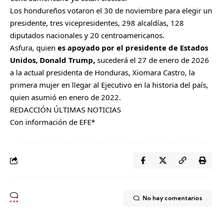
Los hondureños votaron el 30 de noviembre para elegir un
presidente, tres vicepresidentes, 298 alcaldías, 128
diputados nacionales y 20 centroamericanos.
Asfura, quien
es apoyado por el presidente de Estados
Unidos, Donald Trump,
sucederá el 27 de enero de 2026
a la actual presidenta de Honduras, Xiomara Castro, la
primera mujer en llegar al Ejecutivo en la historia del país,
quien asumió en enero de 2022.
REDACCIÓN ÚLTIMAS NOTICIAS
Con información de EFE*
No hay comentarios