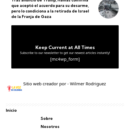
que aceptó el acuerdo para su desarme,
pero lo condiciona a la retirada de Israel
de la Franja de Gaza
Keep Current at All Times
Subscribe to our newsletter to get our newest articles instantly!
[mc4wp_form]
Sitio web creador por - Wilmer Rodriguez
Inicio
Sobre
Nosotros