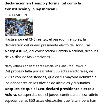
declaración en tiempo y forma, tal como la
Constitución y la ley indican».
LEA TAMBIÉN
Hasta ahora el CNE realizó, el pasado miércoles, la
declaración del nuevo presidente electo de Honduras,
Nasry Asfura,
del conservador Partido Nacional, después
de 24 días de las votaciones.
Nasry Asfura, candidato presidencial en Honduras.
Foto:
AFP
Del proceso falta por escrutar 305 actas electorales, de
2.792 con inconsistencias, que en su mayoría definirán a
los ganadores en los niveles de alcaldías y diputados.
Después de que el CNE declaró presidente electo a
Asfura,
se esperaba que el jueves continuara el escrutinio
especial de las 305 actas electorales que faltan, pero han